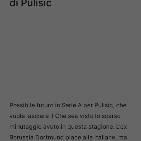
di Pulisic
Possibile futuro in Serie A per Pulisic, che
vuole lasciare il Chelsea visto lo scarso
minutaggio avuto in questa stagione. L’ex
Borussia Dortmund piace alle italiane, ma