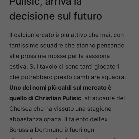
Pulisic, arriva la
decisione sul futuro
Il calciomercato è più attivo che mai, con
tantissime squadre che stanno pensando
alle prossime mosse per la sessione
estiva. Sul tavolo ci sono tanti giocatori
che potrebbero presto cambiare squadra.
Uno dei nomi più caldi sul mercato è
quello di Christian Pulisic
, attaccante del
Chelsea che ha vissuto una stagione
abbastanza opaca. Il talento dell’ex
Borussia Dortmund è fuori ogni