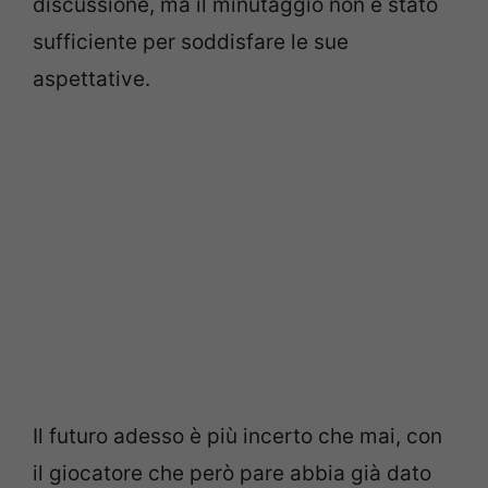
discussione, ma il minutaggio non è stato
sufficiente per soddisfare le sue
aspettative.
Il futuro adesso è più incerto che mai, con
il giocatore che però pare abbia già dato