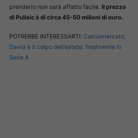
prenderlo non sarà affatto facile.
Il prezzo
di Pulisic è di circa 45-50 milioni di euro.
POTREBBE INTERESSARTI:
Calciomercato,
David è il colpo dell’estate: finalmente in
Serie A