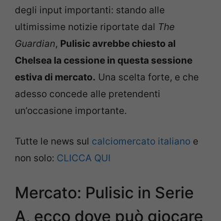
degli input importanti: stando alle
ultimissime notizie riportate dal
The
Guardian
,
Pulisic avrebbe chiesto al
Chelsea la cessione in questa sessione
estiva di mercato.
Una scelta forte, e che
adesso concede alle pretendenti
un’occasione importante.
Tutte le news sul
calciomercato italiano
e
non solo:
CLICCA QUI
Mercato: Pulisic in Serie
A, ecco dove può giocare