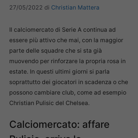
27/05/2022
di
Christian Mattera
Il calciomercato di Serie A continua ad
essere più attivo che mai, con la maggior
parte delle squadre che si sta già
muovendo per rinforzare la propria rosa in
estate. In questi ultimi giorni si parla
soprattutto dei giocatori in scadenza o che
possono cambiare club, come ad esempio
Christian Pulisic del Chelsea.
Calciomercato: affare