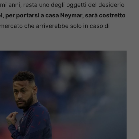
imi anni, resta uno degli oggetti del desiderio
ol, per portarsi a casa Neymar, sarà costretto
 mercato che arriverebbe solo in caso di