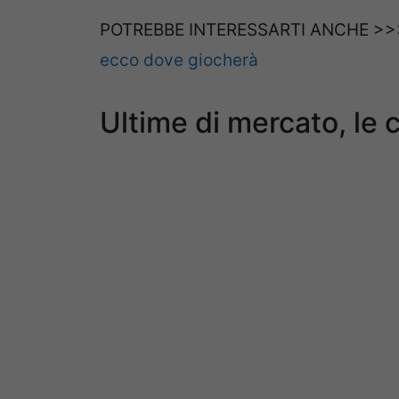
POTREBBE INTERESSARTI ANCHE >
ecco dove giocherà
Ultime di mercato, le 