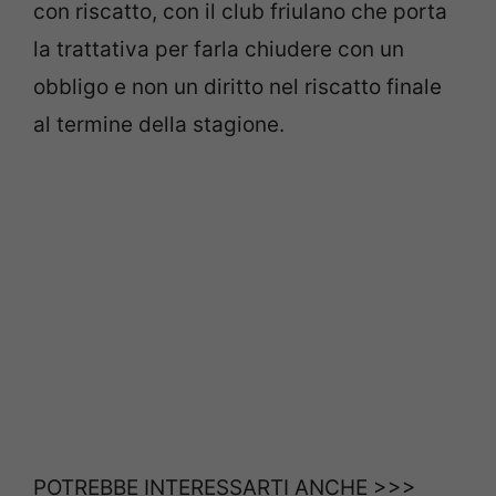
con riscatto, con il club friulano che porta
la trattativa per farla chiudere con un
obbligo e non un diritto nel riscatto finale
al termine della stagione.
POTREBBE INTERESSARTI ANCHE >>>