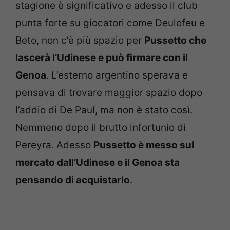
stagione è significativo e adesso il club
punta forte su giocatori come Deulofeu e
Beto, non c’è più spazio per
Pussetto che
lascerà l’Udinese e può firmare con il
Genoa
. L’esterno argentino sperava e
pensava di trovare maggior spazio dopo
l’addio di De Paul, ma non è stato così.
Nemmeno dopo il brutto infortunio di
Pereyra. Adesso
Pussetto è messo sul
mercato dall’Udinese e il Genoa sta
pensando di acquistarlo
.