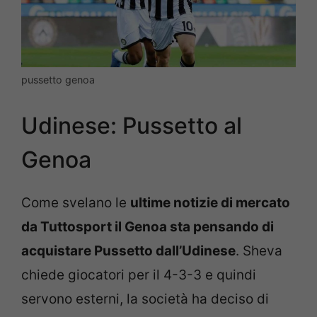
pussetto genoa
Udinese: Pussetto al
Genoa
Come svelano le
ultime notizie di mercato
da Tuttosport il Genoa sta pensando di
acquistare Pussetto dall’Udinese
. Sheva
chiede giocatori per il 4-3-3 e quindi
servono esterni, la società ha deciso di