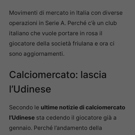
Movimenti di mercato in Italia con diverse
operazioni in Serie A. Perché c’è un club
italiano che vuole portare in rosa il
giocatore della società friulana e ora ci
sono aggiornamenti.
Calciomercato: lascia
l’Udinese
Secondo le
ultime notizie di calciomercato
l’Udinese
sta cedendo il giocatore già a
gennaio. Perché l’andamento della