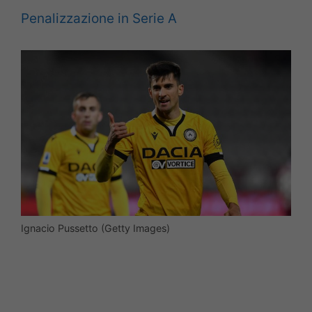
Penalizzazione in Serie A
Ignacio Pussetto (Getty Images)