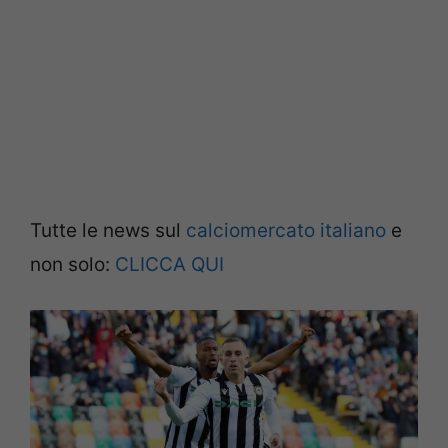
Tutte le news sul
calciomercato italiano
e
non solo:
CLICCA QUI