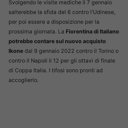
Svolgendo le visite mediche il 7 gennaio
salterebbe la sfida del 6 contro l’Udinese,
per poi essere a disposizione per la
prossima giornata. La
Fiorentina di Italiano
potrebbe contare sul nuovo acquisto
Ikone
dal 9 gennaio 2022 contro il Torino o
contro il Napoli il 12 per gli ottavi di finale
di Coppa Italia. I tifosi sono pronti ad
accoglierlo.