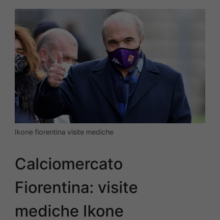
Ikone fiorentina visite mediche
Calciomercato
Fiorentina: visite
mediche Ikone