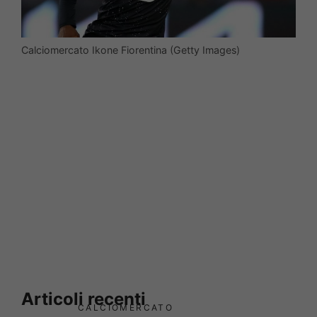
Calciomercato Ikone Fiorentina (Getty Images)
Articoli recenti
CALCIOMERCATO