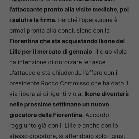
l’attaccante pronto alla visite mediche, poi
i saluti e la firma
. Perché l’operazione è
ormai pronta alla conclusione con la
Fiorentina che sta acquistando Ikone dal
Lille per il mercato di gennaio
. Il club viola
ha intenzione di rinforzare le fasce
d’attacco e sta chiudendo l’affare con il
presidente Rocco Commisso che ha dato il
via libera ai dirigenti viola.
Ikone diventerà
nelle prossime settimane un nuovo
giocatore della Fiorentina
. Accordo
raggiunto già con il Lille e anche con lo
stesso giocatore, si attendono solo i giusti