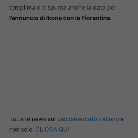
tempi ma ora spunta anche la data per
l’annuncio di Ikone con la Fiorentina
.
Tutte le news sul
calciomercato italiano
e
non solo:
CLICCA QUI