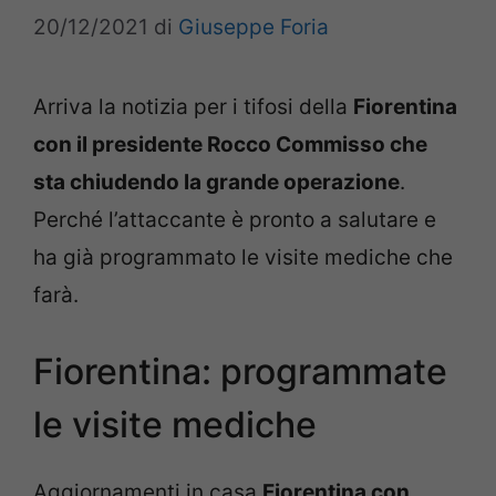
20/12/2021
di
Giuseppe Foria
Arriva la notizia per i tifosi della
Fiorentina
con il presidente Rocco Commisso che
sta chiudendo la grande operazione
.
Perché l’attaccante è pronto a salutare e
ha già programmato le visite mediche che
farà.
Fiorentina: programmate
le visite mediche
Aggiornamenti in casa
Fiorentina con