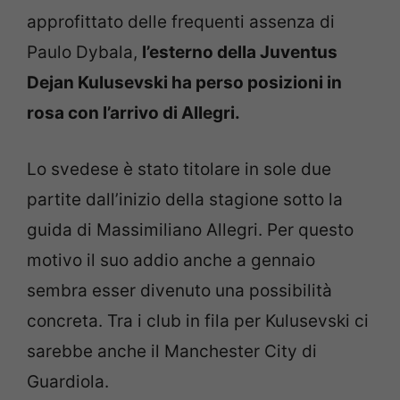
approfittato delle frequenti assenza di
Paulo Dybala,
l’esterno della Juventus
Dejan Kulusevski ha perso posizioni in
rosa con l’arrivo di Allegri.
Lo svedese è stato titolare in sole due
partite dall’inizio della stagione sotto la
guida di Massimiliano Allegri. Per questo
motivo il suo addio anche a gennaio
sembra esser divenuto una possibilità
concreta. Tra i club in fila per Kulusevski ci
sarebbe anche il Manchester City di
Guardiola.