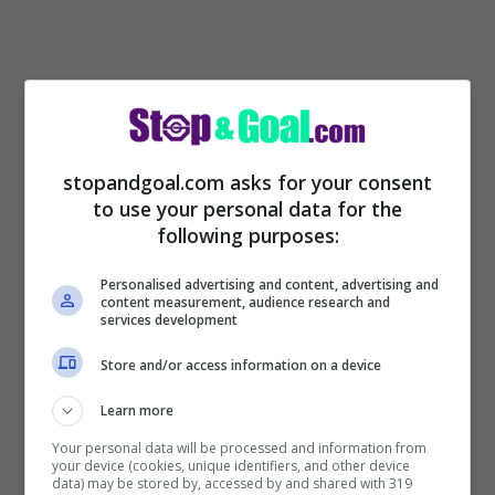
stopandgoal.com asks for your consent
to use your personal data for the
following purposes:
Personalised advertising and content, advertising and
content measurement, audience research and
services development
Store and/or access information on a device
Learn more
Your personal data will be processed and information from
your device (cookies, unique identifiers, and other device
data) may be stored by, accessed by and shared with 319