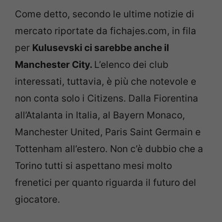
Come detto, secondo le ultime notizie di
mercato riportate da fichajes.com, in fila
per
Kulusevski ci sarebbe anche il
Manchester City.
L’elenco dei club
interessati, tuttavia, è più che notevole e
non conta solo i Citizens. Dalla Fiorentina
all’Atalanta in Italia, al Bayern Monaco,
Manchester United, Paris Saint Germain e
Tottenham all’estero. Non c’è dubbio che a
Torino tutti si aspettano mesi molto
frenetici per quanto riguarda il futuro del
giocatore.