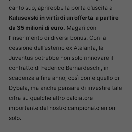
canto suo, aprirebbe la porta d’uscita a
Kulusevski in virtù di un’offerta a partire
da 35 milioni di euro.
Magari con
l’inserimento di diversi bonus. Con la
cessione dell’esterno ex Atalanta, la
Juventus potrebbe non solo rinnovare il
contratto di Federico Bernardeschi, in
scadenza a fine anno, così come quello di
Dybala, ma anche pensare di investire tale
cifra su qualche altro calciatore
importante del nostro campionato en on
solo.