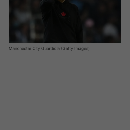
Manchester City Guardiola (Getty Images)