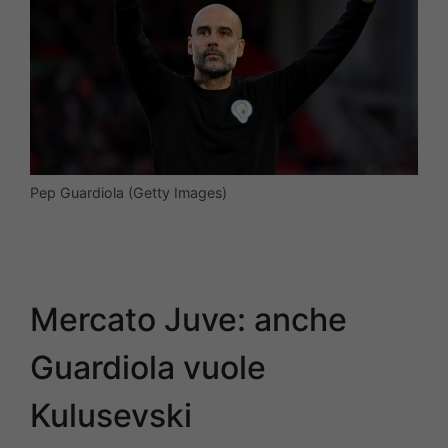
Pep Guardiola (Getty Images)
Mercato Juve: anche
Guardiola vuole
Kulusevski