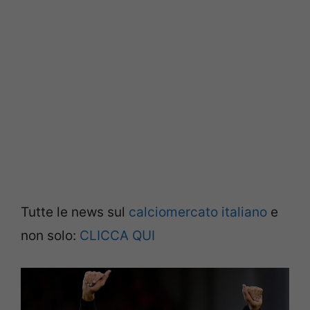
Tutte le news sul
calciomercato italiano
e
non solo:
CLICCA QUI