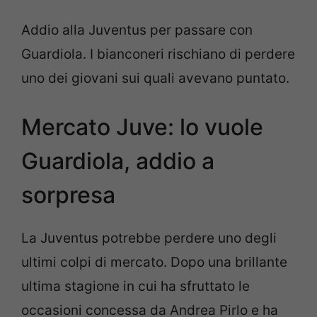
Addio alla Juventus per passare con
Guardiola. I bianconeri rischiano di perdere
uno dei giovani sui quali avevano puntato.
Mercato Juve: lo vuole
Guardiola, addio a
sorpresa
La Juventus potrebbe perdere uno degli
ultimi colpi di mercato. Dopo una brillante
ultima stagione in cui ha sfruttato le
occasioni concessa da Andrea Pirlo e ha