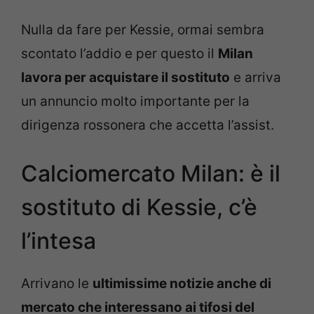
Nulla da fare per Kessie, ormai sembra
scontato l’addio e per questo il
Milan
lavora per acquistare il sostituto
e arriva
un annuncio molto importante per la
dirigenza rossonera che accetta l’assist.
Calciomercato Milan: è il
sostituto di Kessie, c’è
l’intesa
Arrivano le
ultimissime notizie anche di
mercato che interessano ai tifosi del