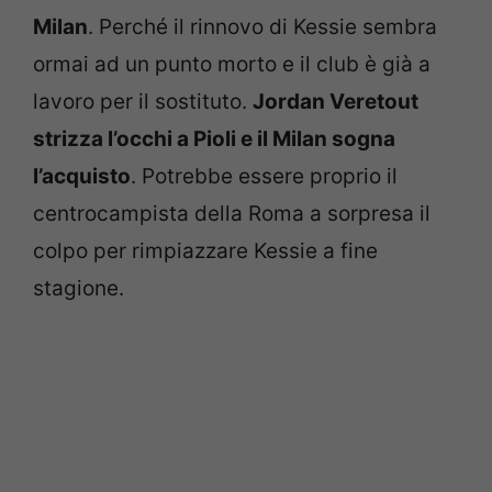
Milan
. Perché il rinnovo di Kessie sembra
ormai ad un punto morto e il club è già a
lavoro per il sostituto.
Jordan Veretout
strizza l’occhi a Pioli e il Milan sogna
l’acquisto
. Potrebbe essere proprio il
centrocampista della Roma a sorpresa il
colpo per rimpiazzare Kessie a fine
stagione.