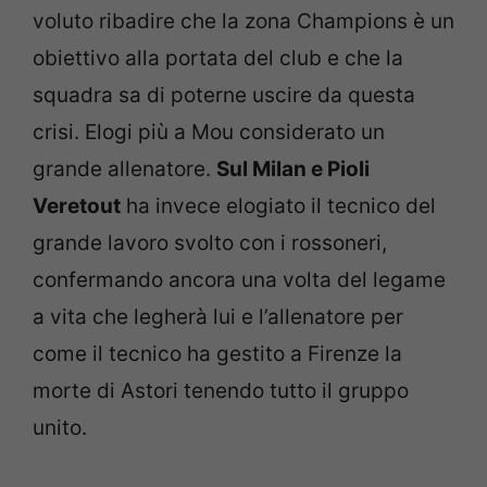
voluto ribadire che la zona Champions è un
obiettivo alla portata del club e che la
squadra sa di poterne uscire da questa
crisi. Elogi più a Mou considerato un
grande allenatore.
Sul Milan e Pioli
Veretout
ha invece elogiato il tecnico del
grande lavoro svolto con i rossoneri,
confermando ancora una volta del legame
a vita che legherà lui e l’allenatore per
come il tecnico ha gestito a Firenze la
morte di Astori tenendo tutto il gruppo
unito.