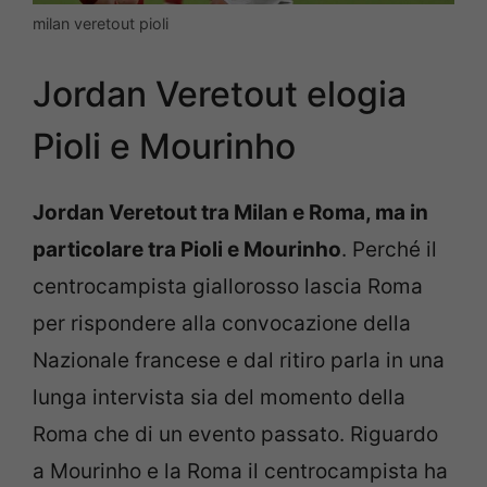
milan veretout pioli
Jordan Veretout elogia
Pioli e Mourinho
Jordan Veretout tra Milan e Roma, ma in
particolare tra Pioli e Mourinho
. Perché il
centrocampista giallorosso lascia Roma
per rispondere alla convocazione della
Nazionale francese e dal ritiro parla in una
lunga intervista sia del momento della
Roma che di un evento passato. Riguardo
a Mourinho e la Roma il centrocampista ha