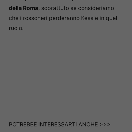
della Roma
, soprattuto se consideriamo
che i rossoneri perderanno Kessie in quel
ruolo.
POTREBBE INTERESSARTI ANCHE >>>