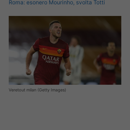
Roma: esonero Mourinho, svolta Totti
Veretout milan (Getty Images)