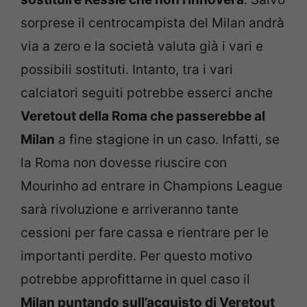
sorprese il centrocampista del Milan andrà
via a zero e la società valuta già i vari e
possibili sostituti. Intanto, tra i vari
calciatori seguiti potrebbe esserci anche
Veretout della Roma che passerebbe al
Milan
a fine stagione in un caso. Infatti, se
la Roma non dovesse riuscire con
Mourinho ad entrare in Champions League
sarà rivoluzione e arriveranno tante
cessioni per fare cassa e rientrare per le
importanti perdite. Per questo motivo
potrebbe approfittarne in quel caso il
Milan puntando sull’acquisto di Veretout