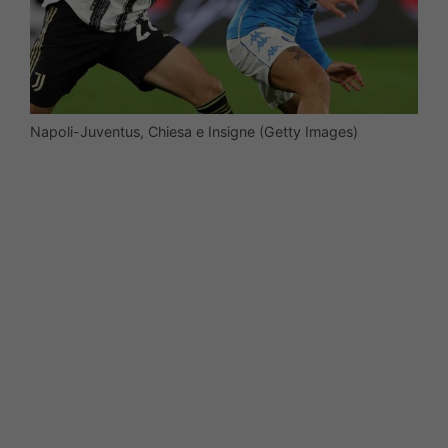
Napoli-Juventus, Chiesa e Insigne (Getty Images)