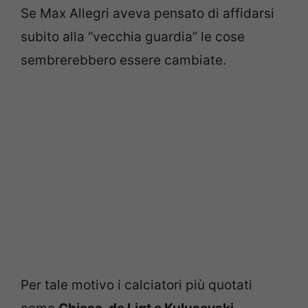
Se Max Allegri aveva pensato di affidarsi
subito alla “vecchia guardia” le cose
sembrerebbero essere cambiate.
Per tale motivo i calciatori più quotati