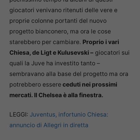
giocatori venivano ritenuti delle vere e
proprie colonne portanti del nuovo
progetto bianconero, ma ora le cose
starebbero per cambiare.
Proprio i vari
Chiesa, de Ligt e Kulusevski –
giocatori sui
quali la Juve ha investito tanto –
sembravano alla base del progetto ma ora
potrebbero essere
ceduti nei prossimi
mercati. Il Chelsea è alla finestra.
LEGGI:
Juventus, infortunio Chiesa:
annuncio di Allegri in diretta