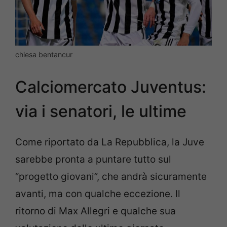
chiesa bentancur
Calciomercato Juventus:
via i senatori, le ultime
Come riportato da La Repubblica, la Juve
sarebbe pronta a puntare tutto sul
“progetto giovani”, che andrà sicuramente
avanti, ma con qualche eccezione. Il
ritorno di Max Allegri e qualche sua