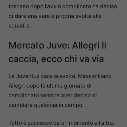
toscano dopo l’avvio complicato ha deciso
di dare una vera e propria svolta alla
squadra.
Mercato Juve: Allegri li
caccia, ecco chi va via
La Juventus vara la svolta. Massimiliano
Allegri dopo le ultime giornate di
campionato sembra aver deciso di
cambiare qualcosa in campo.
Tutto è successo da un momento all’altro.