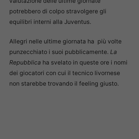
valutazione delle ultime giornate
potrebbero di colpo stravolgere gli
equilibri interni alla Juventus.
Allegri nelle ultime giornata ha più volte
punzecchiato i suoi pubblicamente.
La
Repubblica
ha svelato in queste ore i nomi
dei giocatori con cui il tecnico livornese
non starebbe trovando il feeling giusto.