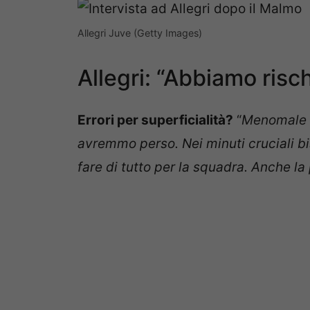
Allegri Juve (Getty Images)
Allegri: “Abbiamo risch
Errori per superficialità?
“
Menomale ch
avremmo perso. Nei minuti cruciali b
fare di tutto per la squadra. Anche la 