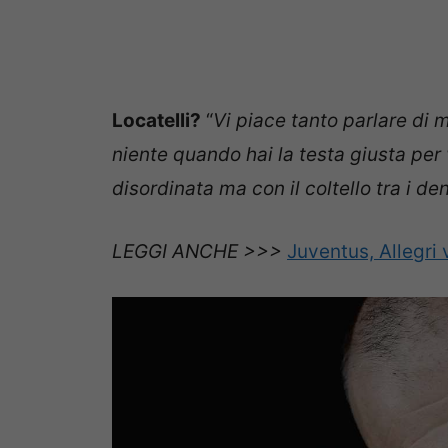
Locatelli?
“
Vi piace tanto parlare di 
niente quando hai la testa giusta per
disordinata ma con il coltello tra i dent
LEGGI ANCHE >>>
Juventus, Allegri 