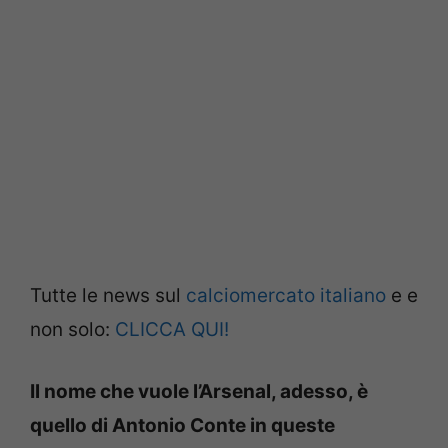
Tutte le news sul
calciomercato italiano
e e
non solo:
CLICCA QUI!
Il nome che vuole l’Arsenal, adesso, è
quello di Antonio Conte in queste