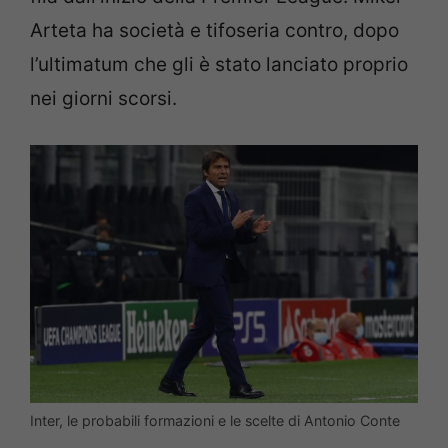
Arteta ha società e tifoseria contro, dopo
l’ultimatum che gli è stato lanciato proprio
nei giorni scorsi.
Inter, le probabili formazioni e le scelte di Antonio Conte