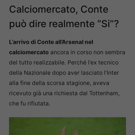
Calciomercato, Conte
può dire realmente “Si”?
L’arrivo di Conte all’Arsenal nel
calciomercato
ancora in corso non sembra
del tutto realizzabile. Perché l’ex tecnico
della Nazionale dopo aver lasciato l’Inter
alla fine della scorsa stagione, aveva
ricevuto già una richiesta dal Tottenham,
che fu rifiutata.