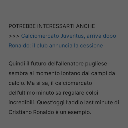
POTREBBE INTERESSARTI ANCHE
>>>
Calciomercato Juventus, arriva dopo
Ronaldo: il club annuncia la cessione
Quindi il futuro dell’allenatore pugliese
sembra al momento lontano dai campi da
calcio. Ma si sa, il calciomercato
dell’ultimo minuto sa regalare colpi
incredibili. Quest’oggi l’addio last minute di
Cristiano Ronaldo è un esempio.