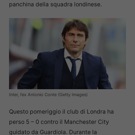
panchina della squadra londinese.
Inter, l’ex Antonio Conte (Getty Images)
Questo pomeriggio il club di Londra ha
perso 5 – 0 contro il Manchester City
guidato da Guardiola. Durante la