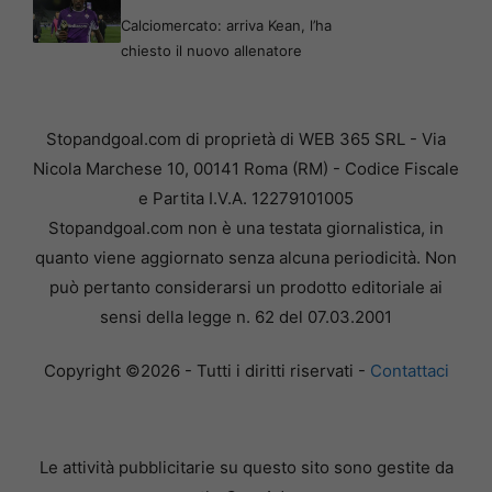
Calciomercato: arriva Kean, l’ha
chiesto il nuovo allenatore
Stopandgoal.com di proprietà di WEB 365 SRL - Via
Nicola Marchese 10, 00141 Roma (RM) - Codice Fiscale
e Partita I.V.A. 12279101005
Stopandgoal.com non è una testata giornalistica, in
quanto viene aggiornato senza alcuna periodicità. Non
può pertanto considerarsi un prodotto editoriale ai
sensi della legge n. 62 del 07.03.2001
Copyright ©2026 - Tutti i diritti riservati -
Contattaci
Le attività pubblicitarie su questo sito sono gestite da