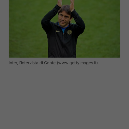
Inter, l’intervista di Conte (www.gettyimages.it)