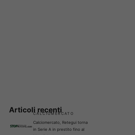
Articoli recenti
CALCIOMERCATO
Calciomercato, Retegui torna
in Serie A in prestito fino al