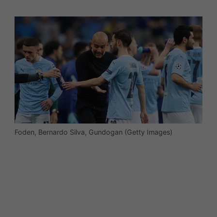
Foden, Bernardo Silva, Gundogan (Getty Images)