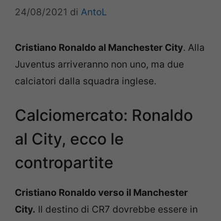
24/08/2021
di
AntoL
Cristiano Ronaldo al Manchester City
. Alla
Juventus arriveranno non uno, ma due
calciatori dalla squadra inglese.
Calciomercato: Ronaldo
al City, ecco le
contropartite
Cristiano Ronaldo verso il Manchester
City.
Il destino di CR7 dovrebbe essere in