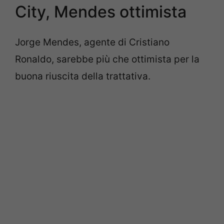
City, Mendes ottimista
Jorge Mendes, agente di Cristiano
Ronaldo, sarebbe più che ottimista per la
buona riuscita della trattativa.