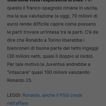
questo il franco-spagnolo rimane in uscita,
ma la sua valutazione (a oggi, 70 milioni di
euro) rende difficile capire come possano
le parti trovare un’intesa tra le parti. C’è da
dire che Ronaldo a Torino liberebbe i
bianconeri di buona parte del tetto ingaggi
(30 milioni netti, quasi il doppio al lordo).
Per tale motivo la Juventus andrebbe a
“intascare” quasi 100 milioni valutando
Ronaldo 25.
LEGGI:
Ronaldo, anche il PSG crede
nell’affare