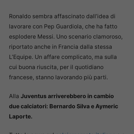
Ronaldo sembra affascinato dall’idea di
lavorare con Pep Guardiola, che ha fatto
esplodere Messi. Uno scenario clamoroso,
riportato anche in Francia dalla stessa
L’Equipe. Un affare complicato, ma sulla
cui buona riuscita, per il quotidiano
francese, stanno lavorando più parti.
Alla
Juventus arriverebbero in cambio
due calciatori: Bernardo Silva e Aymeric
Laporte.