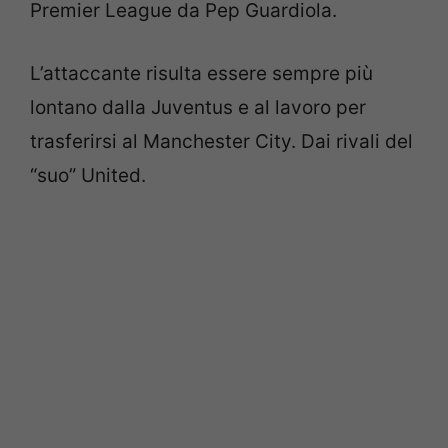
Premier League da Pep Guardiola.
L’attaccante risulta essere sempre più
lontano dalla Juventus e al lavoro per
trasferirsi al Manchester City. Dai rivali del
“suo” United.