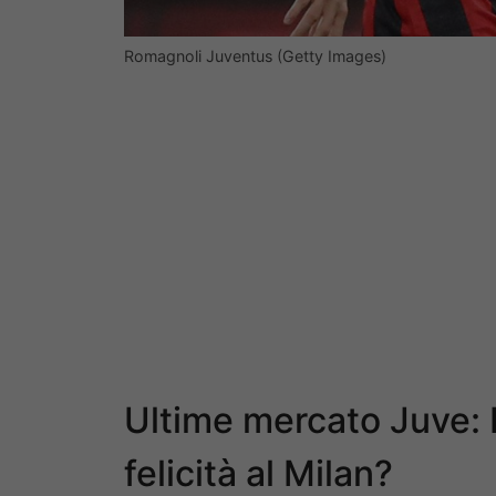
Romagnoli Juventus (Getty Images)
Ultime mercato Juve: B
felicità al Milan?