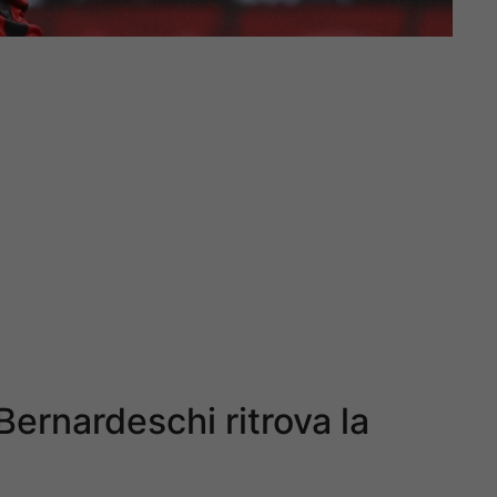
ernardeschi ritrova la