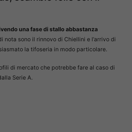
vivendo una fase di stallo abbastanza
ota sono il rinnovo di Chiellini e l’arrivo di
iasmato la tifoseria in modo particolare.
ofili di mercato che potrebbe fare al caso di
dalla Serie A.