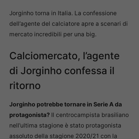
Jorginho torna in Italia. La confessione
dell’agente del calciatore apre a scenari di
mercato incredibili per una big.
Calciomercato, l’agente
di Jorginho confessa il
ritorno
Jorginho potrebbe tornare in Serie A da
protagonista?
Il centrocampista brasiliano
nell’ultima stagione è stato protagonista
assoluto della stagione 2020/21 con la