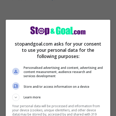
stopandgoal.com asks for your consent
to use your personal data for the
following purposes:
Personalised advertising and content, advertising and
content measurement, audience research and
services development
Store and/or access information on a device
Learn more
Your personal data will be processed and information from
your device (cookies, unique identifiers, and other device
data) may be stored by, accessed by and shared with 319