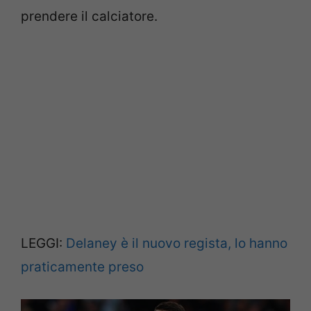
prendere il calciatore.
LEGGI:
Delaney è il nuovo regista, lo hanno
praticamente preso