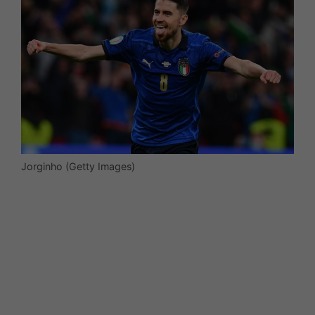
Jorginho (Getty Images)