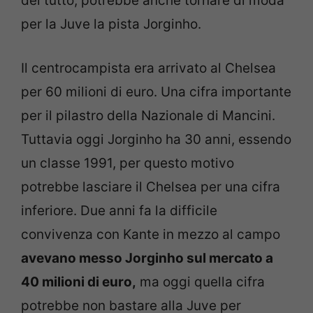
del tutto, potrebbe anche tornare di moda
per la Juve la pista Jorginho.
Il centrocampista era arrivato al Chelsea
per 60 milioni di euro. Una cifra importante
per il pilastro della Nazionale di Mancini.
Tuttavia oggi Jorginho ha 30 anni, essendo
un classe 1991, per questo motivo
potrebbe lasciare il Chelsea per una cifra
inferiore. Due anni fa la difficile
convivenza con Kante in mezzo al campo
avevano messo Jorginho sul mercato a
40 milioni di euro,
ma oggi quella cifra
potrebbe non bastare alla Juve per