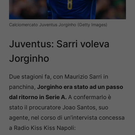
Calciomercato Juventus Jorginho (Getty Images)
Juventus: Sarri voleva
Jorginho
Due stagioni fa, con Maurizio Sarri in
panchina,
Jorginho era stato ad un passo
dal ritorno in Serie A.
A confermarlo è
stato il procuratore Joao Santos, suo
agente, nel corso di un’intervista concessa
a Radio Kiss Kiss Napoli: