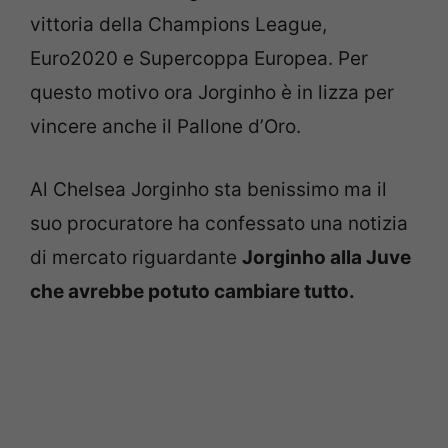
vittoria della Champions League,
Euro2020 e Supercoppa Europea. Per
questo motivo ora Jorginho è in lizza per
vincere anche il Pallone d’Oro.
Al Chelsea Jorginho sta benissimo ma il
suo procuratore ha confessato una notizia
di mercato riguardante
Jorginho alla Juve
che avrebbe potuto cambiare tutto.