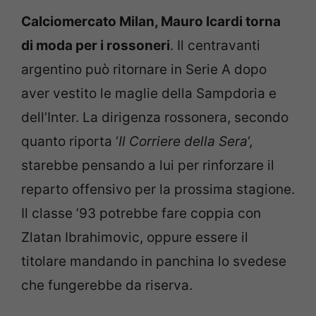
Calciomercato Milan, Mauro Icardi torna
di moda per i rossoneri
. Il centravanti
argentino può ritornare in Serie A dopo
aver vestito le maglie della Sampdoria e
dell’Inter. La dirigenza rossonera, secondo
quanto riporta ‘
Il Corriere della Sera
‘,
starebbe pensando a lui per rinforzare il
reparto offensivo per la prossima stagione.
Il classe ’93 potrebbe fare coppia con
Zlatan Ibrahimovic, oppure essere il
titolare mandando in panchina lo svedese
che fungerebbe da riserva.