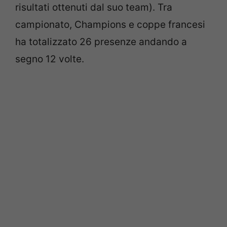
risultati ottenuti dal suo team). Tra
campionato, Champions e coppe francesi
ha totalizzato 26 presenze andando a
segno 12 volte.