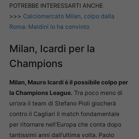
POTREBBE INTERESSARTI ANCHE
>>>
Calciomercato Milan, colpo dalla
Roma: Maldini lo ha convinto
Milan, Icardi per la
Champions
Milan, Mauro Icardi è il possibile colpo per
la Champions League.
Tra poco meno di
un’ora il team di Stefano Pioli giocherà
contro il Cagliari il match fondamentale
per ritornare nell’Europa che conta dopo
tantissimi anni dall’ultima volta. Paolo