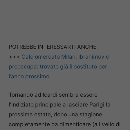
POTREBBE INTERESSARTI ANCHE
>>>
Calciomercato Milan, Ibrahimovic
preoccupa: trovato già il sostituto per
l’anno prossimo
Tornando ad Icardi sembra essere
l’indiziato principale a lasciare Parigi la
prossima estate, dopo una stagione
completamente da dimenticare (a livello di