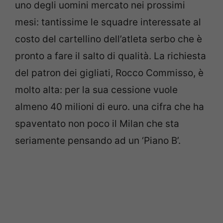
uno degli uomini mercato nei prossimi
mesi: tantissime le squadre interessate al
costo del cartellino dell’atleta serbo che è
pronto a fare il salto di qualità. La richiesta
del patron dei gigliati, Rocco Commisso, è
molto alta: per la sua cessione vuole
almeno 40 milioni di euro. una cifra che ha
spaventato non poco il Milan che sta
seriamente pensando ad un ‘Piano B’.