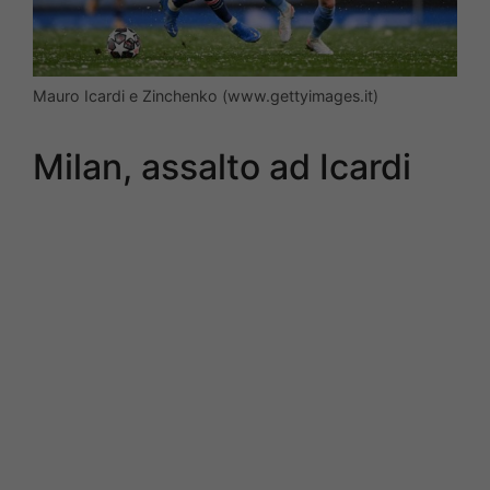
Mauro Icardi e Zinchenko (www.gettyimages.it)
Milan, assalto ad Icardi