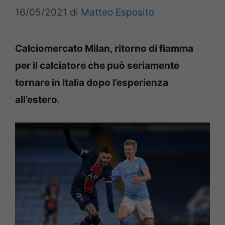
16/05/2021
di
Matteo Esposito
Calciomercato Milan, ritorno di fiamma
per il calciatore che può seriamente
tornare in Italia dopo l’esperienza
all’estero
.