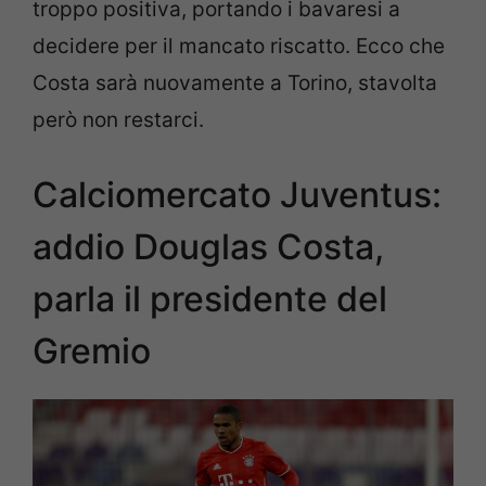
troppo positiva, portando i bavaresi a
decidere per il mancato riscatto. Ecco che
Costa sarà nuovamente a Torino, stavolta
però non restarci.
Calciomercato Juventus:
addio Douglas Costa,
parla il presidente del
Gremio