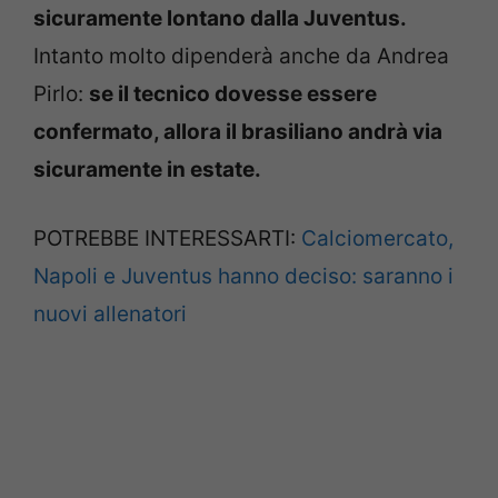
sicuramente lontano dalla Juventus.
Intanto molto dipenderà anche da Andrea
Pirlo:
se il tecnico dovesse essere
confermato, allora il brasiliano andrà via
sicuramente in estate.
POTREBBE INTERESSARTI:
Calciomercato,
Napoli e Juventus hanno deciso: saranno i
nuovi allenatori