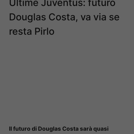
Ultime Juventus: futuro
Douglas Costa, va via se
resta Pirlo
Il futuro di Douglas Costa sarà quasi