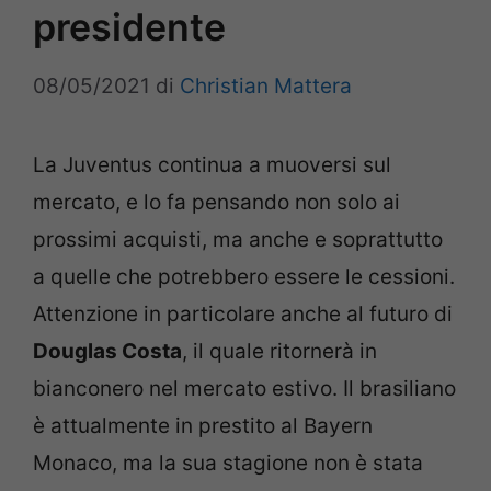
presidente
08/05/2021
di
Christian Mattera
La Juventus continua a muoversi sul
mercato, e lo fa pensando non solo ai
prossimi acquisti, ma anche e soprattutto
a quelle che potrebbero essere le cessioni.
Attenzione in particolare anche al futuro di
Douglas Costa
, il quale ritornerà in
bianconero nel mercato estivo. Il brasiliano
è attualmente in prestito al Bayern
Monaco, ma la sua stagione non è stata