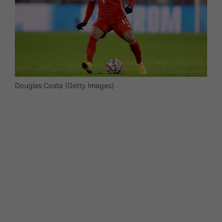
Douglas Costa (Getty Images)