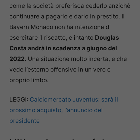
come la società preferisca cederlo anzichè
continuare a pagarlo e darlo in prestito. Il
Bayern Monaco non ha intenzione di
esercitare il riscatto, e intanto
Douglas
Costa andrà in scadenza a giugno del
2022
. Una situazione molto incerta, e che
vede l’esterno offensivo in un vero e
proprio limbo.
LEGGI:
Calciomercato Juventus: sarà il
prossimo acquisto, l’annuncio del
presidente