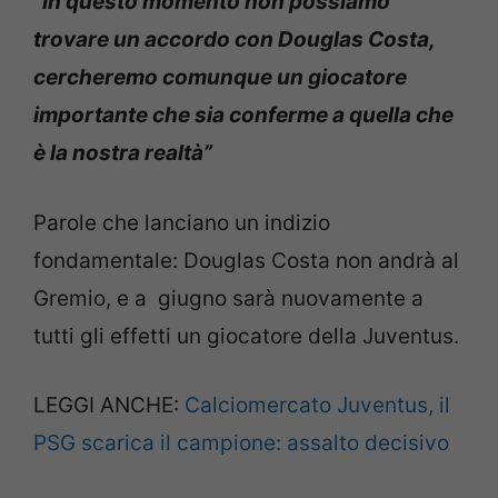
“In questo momento non possiamo
trovare un accordo con Douglas Costa,
cercheremo comunque un giocatore
importante che sia conferme a quella che
è la nostra realtà”
Parole che lanciano un indizio
fondamentale: Douglas Costa non andrà al
Gremio, e a giugno sarà nuovamente a
tutti gli effetti un giocatore della Juventus.
LEGGI ANCHE:
Calciomercato Juventus, il
PSG scarica il campione: assalto decisivo