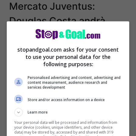
Mercato Juventus:
Douglas Costa andrà
ceduto, la situazione
stopandgoal.com asks for your consent
to use your personal data for the
following purposes:
Personalised advertising and content, advertising and
content measurement, audience research and
services development
Store and/or access information on a device
Learn more
Your personal data will be processed and information from
your device (cookies, unique identifiers, and other device
data) may be stored by, accessed by and shared with 319