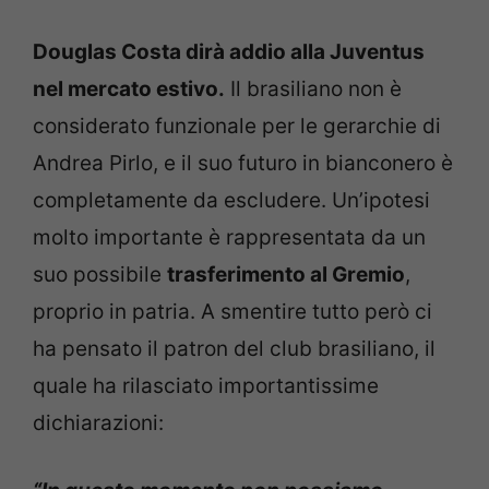
Douglas Costa dirà addio alla Juventus
nel mercato estivo.
Il brasiliano non è
considerato funzionale per le gerarchie di
Andrea Pirlo, e il suo futuro in bianconero è
completamente da escludere. Un’ipotesi
molto importante è rappresentata da un
suo possibile
trasferimento al Gremio
,
proprio in patria. A smentire tutto però ci
ha pensato il patron del club brasiliano, il
quale ha rilasciato importantissime
dichiarazioni: