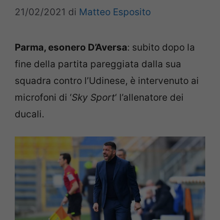
21/02/2021
di
Matteo Esposito
Parma, esonero D’Aversa
: subito dopo la
fine della partita pareggiata dalla sua
squadra contro l’Udinese, è intervenuto ai
microfoni di ‘
Sky Sport
‘ l’allenatore dei
ducali.