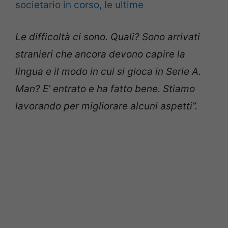
societario in corso, le ultime
Le difficoltà ci sono. Quali? Sono arrivati
stranieri che ancora devono capire la
lingua e il modo in cui si gioca in Serie A.
Man? E’ entrato e ha fatto bene. Stiamo
lavorando per migliorare alcuni aspetti”.