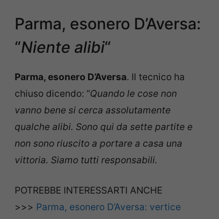
Parma, esonero D’Aversa:
“
Niente alibi
“
Parma, esonero D’Aversa
. Il tecnico ha
chiuso dicendo: “
Quando le cose non
vanno bene si cerca assolutamente
qualche alibi. Sono qui da sette partite e
non sono riuscito a portare a casa una
vittoria. Siamo tutti responsabili.
POTREBBE INTERESSARTI ANCHE
>>>
Parma, esonero D’Aversa: vertice