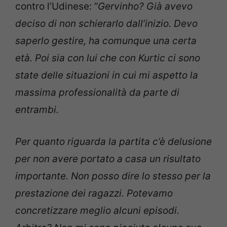
contro l’Udinese: “
Gervinho? Già avevo
deciso di non schierarlo dall’inizio. Devo
saperlo gestire, ha comunque una certa
età. Poi sia con lui che con Kurtic ci sono
state delle situazioni in cui mi aspetto la
massima professionalità da parte di
entrambi.
Per quanto riguarda la partita c’è delusione
per non avere portato a casa un risultato
importante. Non posso dire lo stesso per la
prestazione dei ragazzi. Potevamo
concretizzare meglio alcuni episodi.