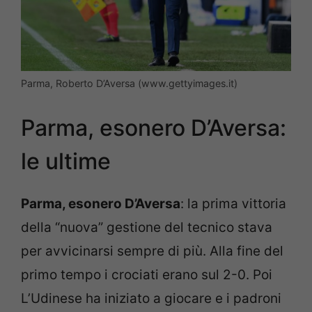
Parma, Roberto D’Aversa (www.gettyimages.it)
Parma, esonero D’Aversa:
le ultime
Parma, esonero D’Aversa
: la prima vittoria
della “nuova” gestione del tecnico stava
per avvicinarsi sempre di più. Alla fine del
primo tempo i crociati erano sul 2-0. Poi
L’Udinese ha iniziato a giocare e i padroni