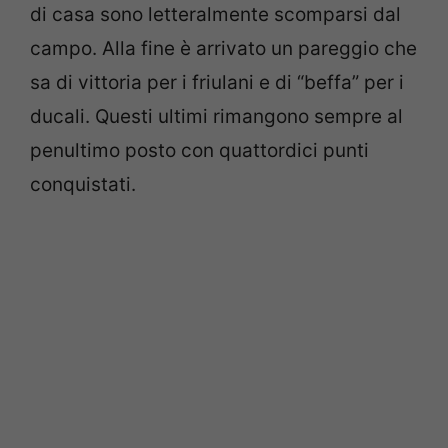
di casa sono letteralmente scomparsi dal
campo. Alla fine è arrivato un pareggio che
sa di vittoria per i friulani e di “beffa” per i
ducali. Questi ultimi rimangono sempre al
penultimo posto con quattordici punti
conquistati.