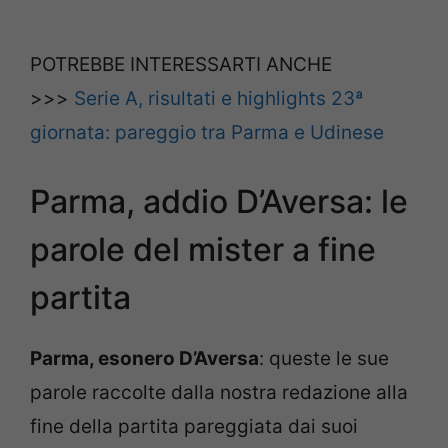
POTREBBE INTERESSARTI ANCHE
>>>
Serie A, risultati e highlights 23ª
giornata: pareggio tra Parma e Udinese
Parma, addio D’Aversa: le
parole del mister a fine
partita
Parma, esonero D’Aversa
: queste le sue
parole raccolte dalla nostra redazione alla
fine della partita pareggiata dai suoi