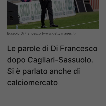
Eusebio Di Francesco (www.gettyimages.it)
Le parole di Di Francesco
dopo Cagliari-Sassuolo.
Si è parlato anche di
calciomercato