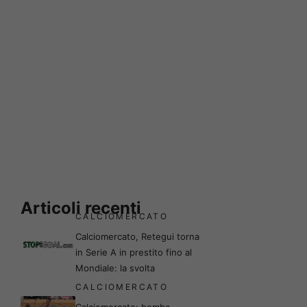
Articoli recenti
CALCIOMERCATO
Calciomercato, Retegui torna
in Serie A in prestito fino al
Mondiale: la svolta
CALCIOMERCATO
Calciomercato: bomba