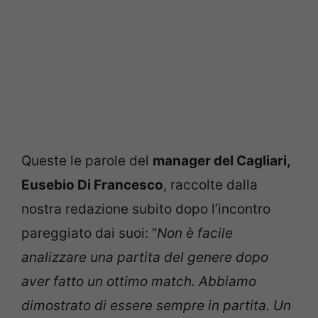
Queste le parole del
manager del Cagliari,
Eusebio Di Francesco
, raccolte dalla
nostra redazione subito dopo l’incontro
pareggiato dai suoi: “
Non è facile
analizzare una partita del genere dopo
aver fatto un ottimo match. Abbiamo
dimostrato di essere sempre in partita. Un