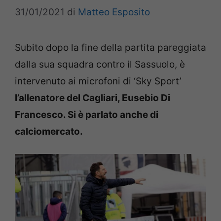
31/01/2021
di
Matteo Esposito
Subito dopo la fine della partita pareggiata
dalla sua squadra contro il Sassuolo, è
intervenuto ai microfoni di ‘Sky Sport’
l’allenatore del Cagliari, Eusebio Di
Francesco. Si è parlato anche di
calciomercato.