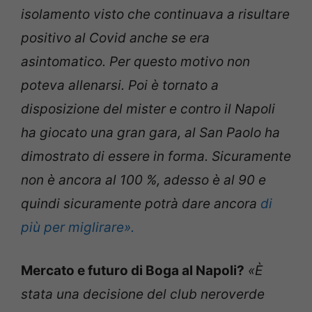
isolamento visto che continuava a risultare
positivo al Covid anche se era
asintomatico. Per questo motivo non
poteva allenarsi. Poi è tornato a
disposizione del mister e contro il Napoli
ha giocato una gran gara, al San Paolo ha
dimostrato di essere in forma. Sicuramente
non è ancora al 100 %, adesso è al 90 e
quindi sicuramente potrà dare ancora
di
più per miglirare».
Mercato e futuro di Boga al Napoli?
«È
stata una decisione del club neroverde