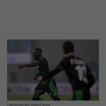
Calciomercato Napoli Boga