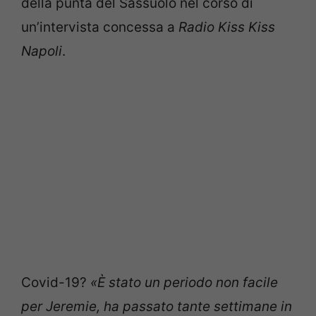
della punta del Sassuolo nel corso di
un’intervista concessa a
Radio Kiss Kiss
Napoli
.
Covid-19?
«È stato un periodo non facile
per Jeremie, ha passato tante settimane in