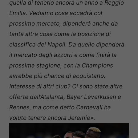
quella di tenerlo ancora un anno a Reggio
Emilia. Vediamo cosa accadrà col
prossimo mercato, dipenderà anche da
tante altre cose come la posizione di
classifica del Napoli. Da quello dipenderà
il mercato degli azzurri e come finirà la
prossima stagione, con la Champions
avrebbe più chance di acquistarlo.
Interesse di altri club? Ci sono state altre
offerte dall’Atalanta, Bayer Leverkusen e
Rennes, ma come detto Carnevali ha
voluto tenere ancora Jeremie
».