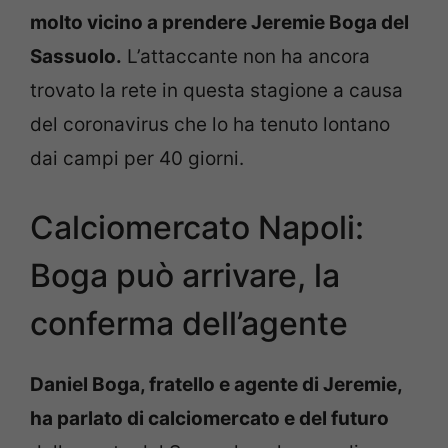
molto vicino a prendere Jeremie Boga del
Sassuolo.
L’attaccante non ha ancora
trovato la rete in questa stagione a causa
del coronavirus che lo ha tenuto lontano
dai campi per 40 giorni.
Calciomercato Napoli:
Boga può arrivare, la
conferma dell’agente
Daniel Boga, fratello e agente di Jeremie,
ha parlato di calciomercato e del futuro