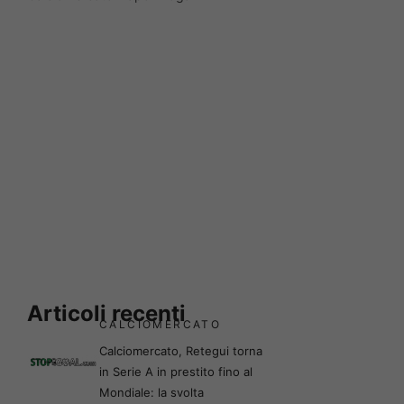
Articoli recenti
CALCIOMERCATO
Calciomercato, Retegui torna
in Serie A in prestito fino al
Mondiale: la svolta