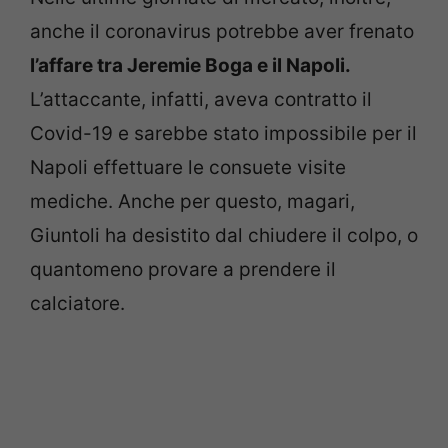
anche il coronavirus potrebbe aver frenato
l’affare tra Jeremie Boga e il Napoli.
L’attaccante, infatti, aveva contratto il
Covid-19 e sarebbe stato impossibile per il
Napoli effettuare le consuete visite
mediche. Anche per questo, magari,
Giuntoli ha desistito dal chiudere il colpo, o
quantomeno provare a prendere il
calciatore.