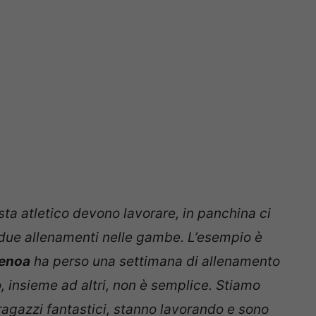
sta atletico devono lavorare, in panchina ci
 due allenamenti nelle gambe. L’esempio è
enoa
ha
perso una settimana di allenamento
 insieme ad altri, non è semplice. Stiamo
agazzi fantastici, stanno lavorando e sono