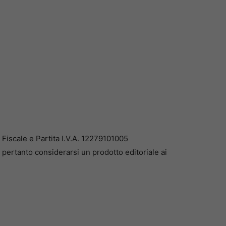
iscale e Partita I.V.A. 12279101005
pertanto considerarsi un prodotto editoriale ai