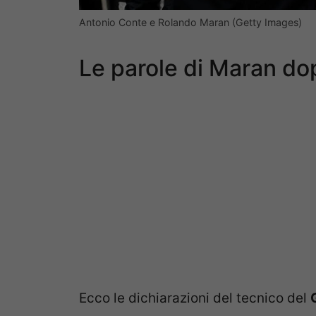
Antonio Conte e Rolando Maran (Getty Images)
Le parole di Maran do
Ecco le dichiarazioni del tecnico del