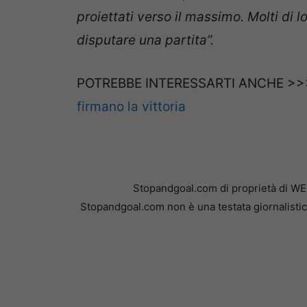
proiettati verso il massimo. Molti di 
disputare una partita”.
POTREBBE INTERESSARTI ANCHE >
firmano la vittoria
Stopandgoal.com di proprietà di WE
Stopandgoal.com non è una testata giornalistic