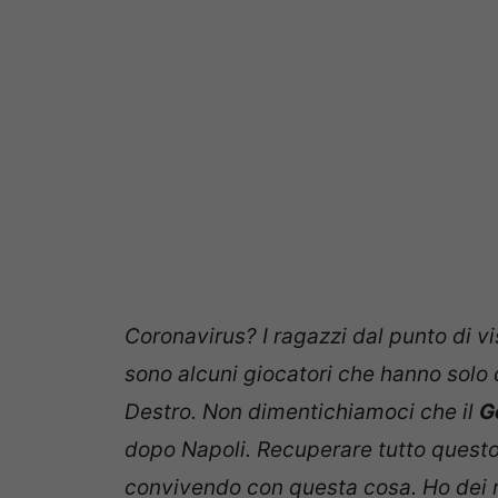
Coronavirus? I ragazzi dal punto di vi
sono alcuni giocatori che hanno solo
Destro. Non dimentichiamoci che il
G
dopo Napoli. Recuperare tutto questo,
convivendo con questa cosa. Ho dei r