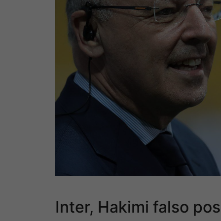
Inter, Hakimi falso po