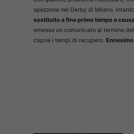
spezzone nel Derby di Milano. Intanto,
sostituito a fine primo tempo a caus
emesso un comunicato al termine dell
caprie i tempi di recupero.
Ennesimo 