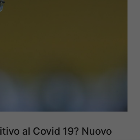
sitivo al Covid 19? Nuovo