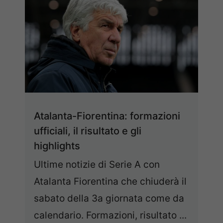
Atalanta-Fiorentina: formazioni
ufficiali, il risultato e gli
highlights
Ultime notizie di Serie A con
Atalanta Fiorentina che chiuderà il
sabato della 3a giornata come da
calendario. Formazioni, risultato ...