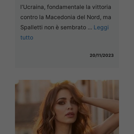
l’Ucraina, fondamentale la vittoria
contro la Macedonia del Nord, ma
Spalletti non è sembrato ...
Leggi
tutto
20/11/2023