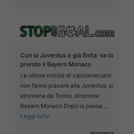
Con la Juventus è già finita: se lo
prende il Bayern Monaco
Le ultime notizie di calciomercato
non fanno piacere alla Juventus: si
allontana da Torino, direzione
Bayern Monaco Dopo la pausa ...
Leggi tutto
26/11/2023