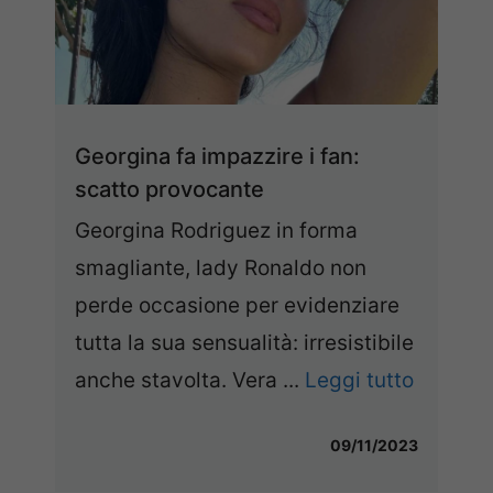
Georgina fa impazzire i fan:
scatto provocante
Georgina Rodriguez in forma
smagliante, lady Ronaldo non
perde occasione per evidenziare
tutta la sua sensualità: irresistibile
anche stavolta. Vera ...
Leggi tutto
09/11/2023