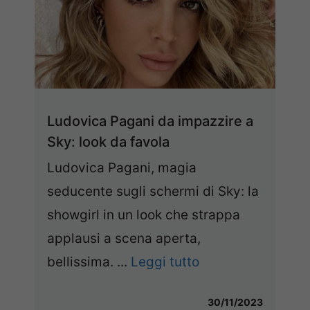
Ludovica Pagani da impazzire a
Sky: look da favola
Ludovica Pagani, magia
seducente sugli schermi di Sky: la
showgirl in un look che strappa
applausi a scena aperta,
bellissima. ...
Leggi tutto
30/11/2023