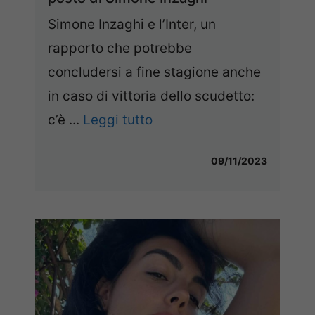
Simone Inzaghi e l’Inter, un
rapporto che potrebbe
concludersi a fine stagione anche
in caso di vittoria dello scudetto:
c’è ...
Leggi tutto
09/11/2023