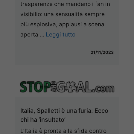
trasparenze che mandano i fan in
visibilio: una sensualità sempre
più esplosiva, applausi a scena
aperta ...
Leggi tutto
21/11/2023
Italia, Spalletti è una furia: Ecco
chi ha ‘insultato’
L’Italia è pronta alla sfida contro