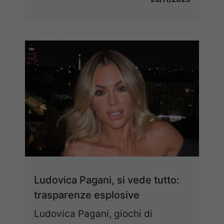
Ludovica Pagani, si vede tutto:
trasparenze esplosive
Ludovica Pagani, giochi di