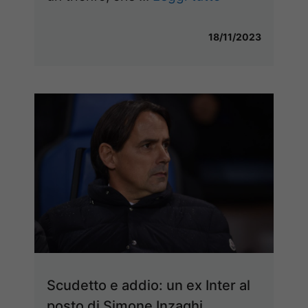
18/11/2023
Scudetto e addio: un ex Inter al
posto di Simone Inzaghi