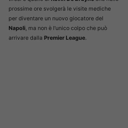
prossime ore svolgerà le visite mediche
per diventare un nuovo giocatore del
Napoli
, ma non è l’unico colpo che può
arrivare dalla
Premier League
.