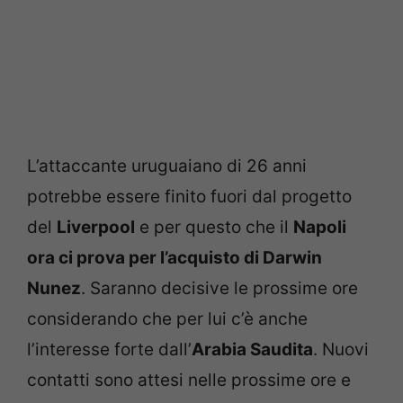
L’attaccante uruguaiano di 26 anni
potrebbe essere finito fuori dal progetto
del
Liverpool
e per questo che il
Napoli
ora ci prova per l’acquisto di
Darwin
Nunez
. Saranno decisive le prossime ore
considerando che per lui c’è anche
l’interesse forte dall’
Arabia Saudita
. Nuovi
contatti sono attesi nelle prossime ore e