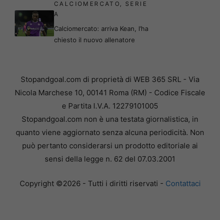
CALCIOMERCATO
,
SERIE
A
Calciomercato: arriva Kean, l’ha
chiesto il nuovo allenatore
Stopandgoal.com di proprietà di WEB 365 SRL - Via
Nicola Marchese 10, 00141 Roma (RM) - Codice Fiscale
e Partita I.V.A. 12279101005
Stopandgoal.com non è una testata giornalistica, in
quanto viene aggiornato senza alcuna periodicità. Non
può pertanto considerarsi un prodotto editoriale ai
sensi della legge n. 62 del 07.03.2001
Copyright ©2026 - Tutti i diritti riservati -
Contattaci