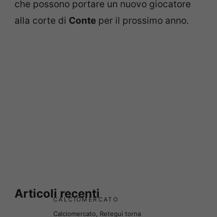
che possono portare un nuovo giocatore
alla corte di
Conte
per il prossimo anno.
Articoli recenti
CALCIOMERCATO
Calciomercato, Retegui torna