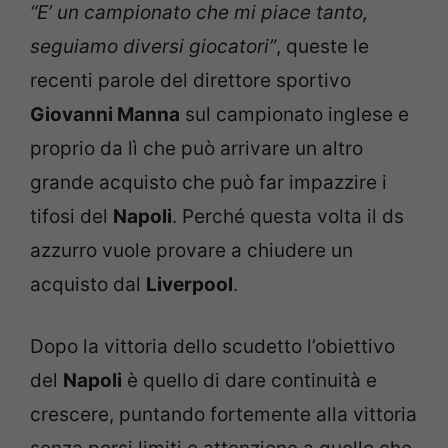
“E’ un campionato che mi piace tanto,
seguiamo diversi giocatori”
, queste le
recenti parole del direttore sportivo
Giovanni Manna
sul campionato inglese e
proprio da lì che può arrivare un altro
grande acquisto che può far impazzire i
tifosi del
Napoli
. Perché questa volta il ds
azzurro vuole provare a chiudere un
acquisto dal
Liverpool
.
Dopo la vittoria dello scudetto l’obiettivo
del
Napoli
è quello di dare continuità e
crescere, puntando fortemente alla vittoria