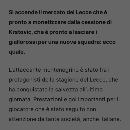
Si accende il mercato del Lecce che è
pronto a monetizzare dalla cessione di
Krstovic, che è pronto a lasciare i
giallorossi per una nuova squadra: ecco
quale.
L’attaccante montenegrino è stato fra i
protagonisti della stagione del Lecce, che
ha conquistato la salvezza all’ultima
giornata. Prestazioni e gol importanti per il
giocatore che è stato seguito con
attenzione da tante società, anche italiane.