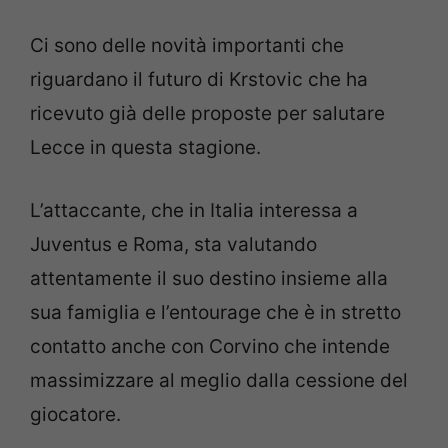
Ci sono delle novità importanti che
riguardano il futuro di Krstovic che ha
ricevuto già delle proposte per salutare
Lecce in questa stagione.
L’attaccante, che in Italia interessa a
Juventus e Roma, sta valutando
attentamente il suo destino insieme alla
sua famiglia e l’entourage che è in stretto
contatto anche con Corvino che intende
massimizzare al meglio dalla cessione del
giocatore.