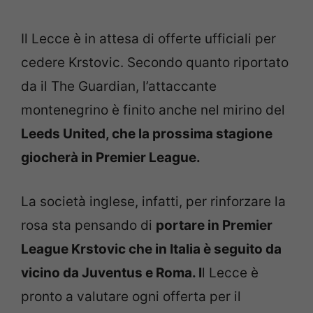
Il Lecce è in attesa di offerte ufficiali per
cedere Krstovic. Secondo quanto riportato
da il The Guardian, l’attaccante
montenegrino è finito anche nel mirino del
Leeds United, che la prossima stagione
giocherà in Premier League.
La società inglese, infatti, per rinforzare la
rosa sta pensando di
portare in Premier
League Krstovic che in Italia è seguito da
vicino da Juventus e Roma. I
l Lecce è
pronto a valutare ogni offerta per il