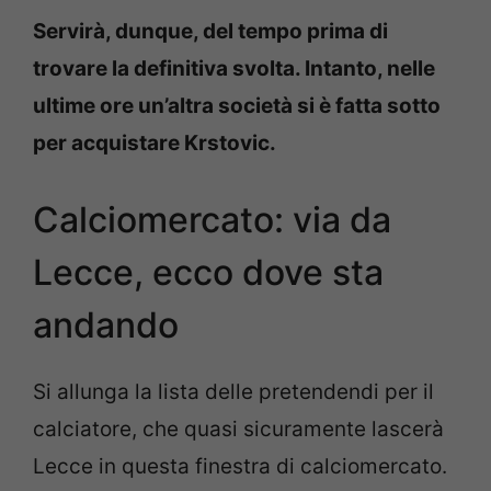
Servirà, dunque, del tempo prima di
trovare la definitiva svolta. Intanto, nelle
ultime ore un’altra società si è fatta sotto
per acquistare Krstovic.
Calciomercato: via da
Lecce, ecco dove sta
andando
Si allunga la lista delle pretendendi per il
calciatore, che quasi sicuramente lascerà
Lecce in questa finestra di calciomercato.