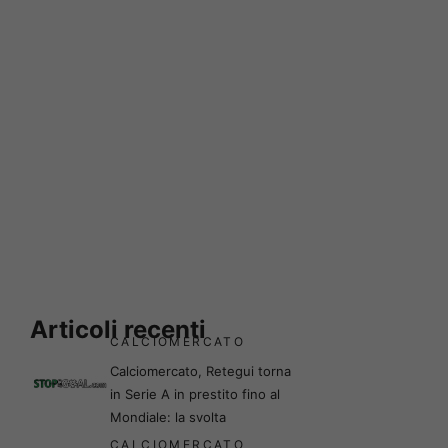
Articoli recenti
CALCIOMERCATO
Calciomercato, Retegui torna
in Serie A in prestito fino al
Mondiale: la svolta
CALCIOMERCATO