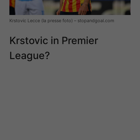
Krstovic Lecce (la presse foto) – stopandgoal.com
Krstovic in Premier
League?