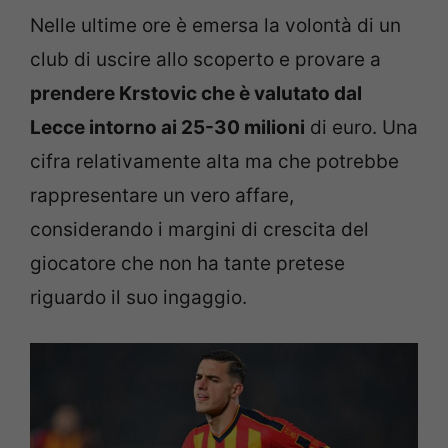
Nelle ultime ore è emersa la volontà di un
club di uscire allo scoperto e provare a
prendere Krstovic che è valutato dal
Lecce intorno ai 25-30 milioni
di euro. Una
cifra relativamente alta ma che potrebbe
rappresentare un vero affare,
considerando i margini di crescita del
giocatore che non ha tante pretese
riguardo il suo ingaggio.