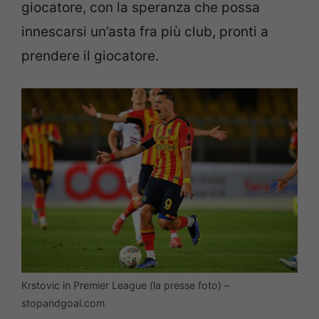
giocatore, con la speranza che possa
innescarsi un’asta fra più club, pronti a
prendere il giocatore.
Krstovic in Premier League (la presse foto) –
stopandgoal.com