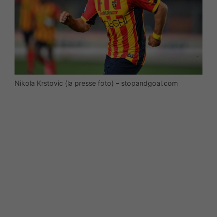
Nikola Krstovic (la presse foto) – stopandgoal.com