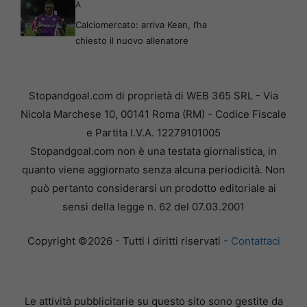
A
Calciomercato: arriva Kean, l’ha
chiesto il nuovo allenatore
Stopandgoal.com di proprietà di WEB 365 SRL - Via
Nicola Marchese 10, 00141 Roma (RM) - Codice Fiscale
e Partita I.V.A. 12279101005
Stopandgoal.com non è una testata giornalistica, in
quanto viene aggiornato senza alcuna periodicità. Non
può pertanto considerarsi un prodotto editoriale ai
sensi della legge n. 62 del 07.03.2001
Copyright ©2026 - Tutti i diritti riservati -
Contattaci
Le attività pubblicitarie su questo sito sono gestite da