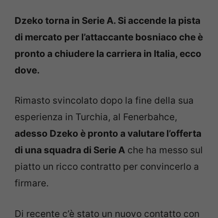
Dzeko torna in Serie A. Si accende la pista
di mercato per l’attaccante bosniaco che è
pronto a chiudere la carriera in Italia, ecco
dove.
Rimasto svincolato dopo la fine della sua
esperienza in Turchia, al Fenerbahce,
adesso Dzeko è pronto a valutare l’offerta
di una squadra di Serie A
che ha messo sul
piatto un ricco contratto per convincerlo a
firmare.
Di recente c’è stato un nuovo contatto con