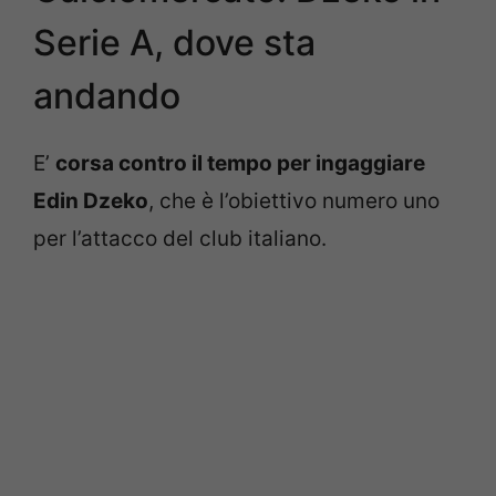
Serie A, dove sta
andando
E’
corsa contro il tempo per ingaggiare
Edin Dzeko
, che è l’obiettivo numero uno
per l’attacco del club italiano.