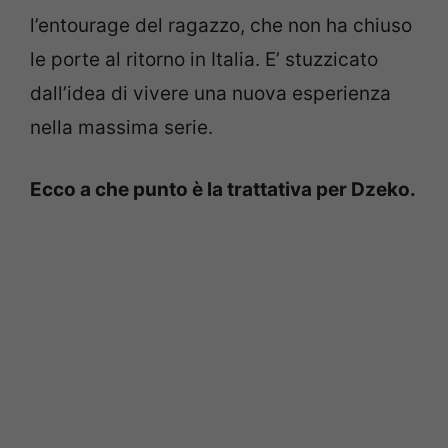
l’entourage del ragazzo, che non ha chiuso
le porte al ritorno in Italia. E’ stuzzicato
dall’idea di vivere una nuova esperienza
nella massima serie.
Ecco a che punto è la trattativa per Dzeko.