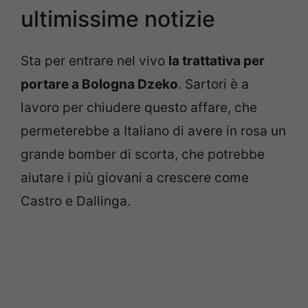
ultimissime notizie
Sta per entrare nel vivo
la trattativa per
portare a Bologna Dzeko
. Sartori è a
lavoro per chiudere questo affare, che
permeterebbe a Italiano di avere in rosa un
grande bomber di scorta, che potrebbe
aiutare i più giovani a crescere come
Castro e Dallinga.