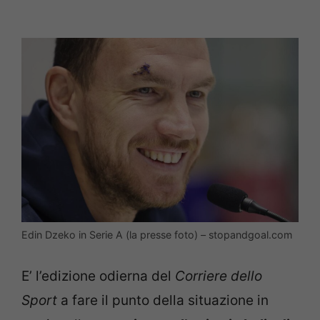
Edin Dzeko in Serie A (la presse foto) – stopandgoal.com
E’ l’edizione odierna del
Corriere dello
Sport
a fare il punto della situazione in