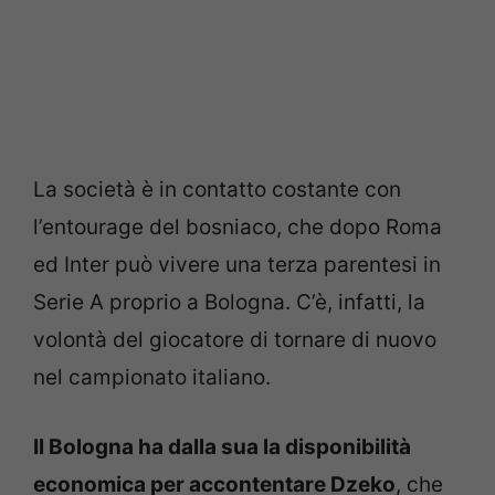
La società è in contatto costante con
l’entourage del bosniaco, che dopo Roma
ed Inter può vivere una terza parentesi in
Serie A proprio a Bologna. C’è, infatti, la
volontà del giocatore di tornare di nuovo
nel campionato italiano.
Il Bologna ha dalla sua la disponibilità
economica per accontentare Dzeko
, che