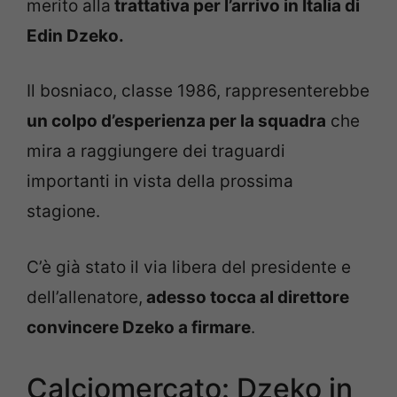
merito alla
trattativa per l’arrivo in Italia di
Edin Dzeko.
Il bosniaco, classe 1986, rappresenterebbe
un colpo d’esperienza per la squadra
che
mira a raggiungere dei traguardi
importanti in vista della prossima
stagione.
C’è già stato il via libera del presidente e
dell’allenatore,
adesso tocca al direttore
convincere Dzeko a firmare
.
Calciomercato: Dzeko in