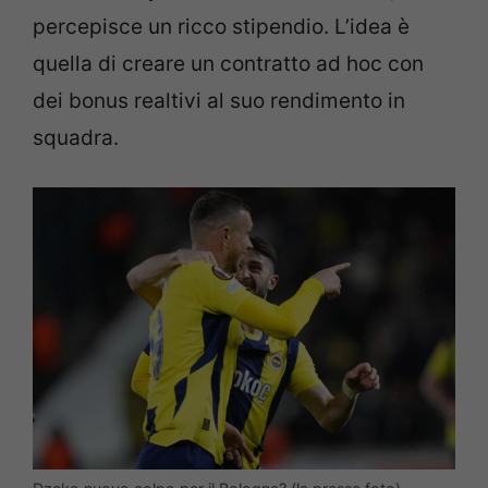
percepisce un ricco stipendio. L’idea è
quella di creare un contratto ad hoc con
dei bonus realtivi al suo rendimento in
squadra.