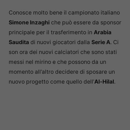
Conosce molto bene il campionato italiano
Simone Inzaghi
che può essere da sponsor
principale per il trasferimento in
Arabia
Saudita
di nuovi giocatori dalla
Serie A
. Ci
son ora dei nuovi calciatori che sono stati
messi nel mirino e che possono da un
momento all’altro decidere di sposare un
nuovo progetto come quello dell’
Al-Hilal
.