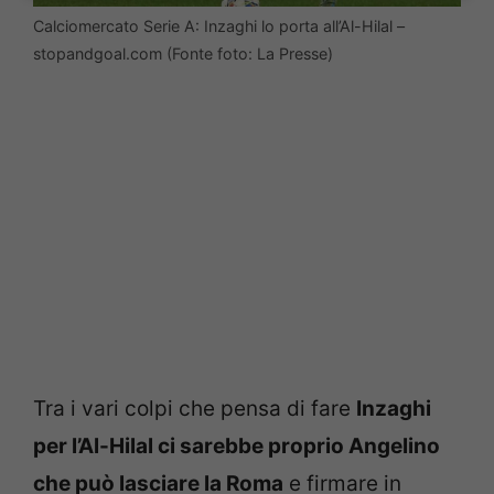
Calciomercato Serie A: Inzaghi lo porta all’Al-Hilal –
stopandgoal.com (Fonte foto: La Presse)
Tra i vari colpi che pensa di fare
Inzaghi
per l’Al-Hilal ci sarebbe proprio Angelino
che può lasciare la Roma
e firmare in