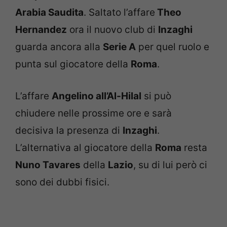
Arabia Saudita
. Saltato l’affare
Theo
Hernandez
ora il nuovo club di
Inzaghi
guarda ancora alla
Serie A
per quel ruolo e
punta sul giocatore della
Roma
.
L’affare
Angelino all’Al-Hilal
si può
chiudere nelle prossime ore e sarà
decisiva la presenza di
Inzaghi
.
L’alternativa al giocatore della
Roma
resta
Nuno Tavares
della
Lazio
, su di lui però ci
sono dei dubbi fisici.