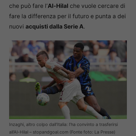
che può fare l’
Al-Hilal
che vuole cercare di
fare la differenza per il futuro e punta a dei
nuovi
acquisti dalla Serie A
.
Inzaghi, altro colpo dall’Italia: l’ha convinto a trasferirsi
all’Al-Hilal – stopandgoal.com (Fonte foto: La Presse)