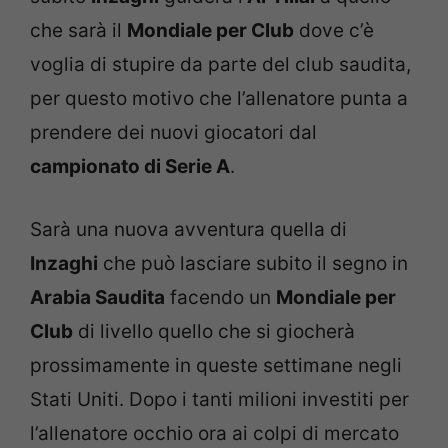
che sarà il
Mondiale per Club
dove c’è
voglia di stupire da parte del club saudita,
per questo motivo che l’allenatore punta a
prendere dei nuovi giocatori dal
campionato di Serie A
.
Sarà una nuova avventura quella di
Inzaghi
che può lasciare subito il segno in
Arabia Saudita
facendo un
Mondiale per
Club
di livello quello che si giocherà
prossimamente in queste settimane negli
Stati Uniti. Dopo i tanti milioni investiti per
l’allenatore occhio ora ai colpi di mercato