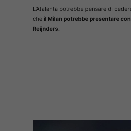
L’Atalanta potrebbe pensare di cedere
che
il Milan potrebbe presentare con i
Reijnders.