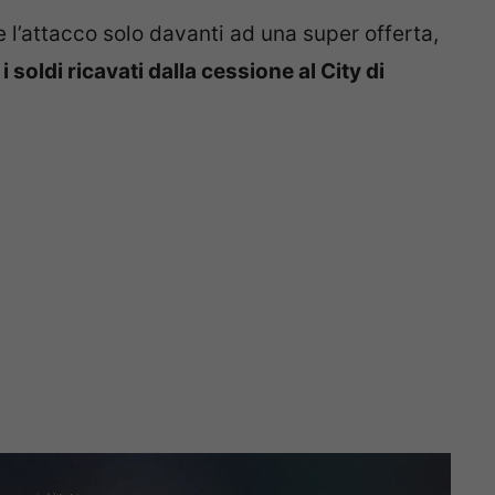
 l’attacco solo davanti ad una super offerta,
 soldi ricavati dalla cessione al City di