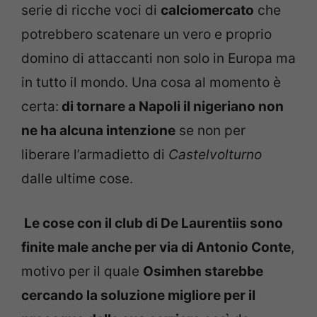
serie di ricche voci di
calciomercato
che
potrebbero scatenare un vero e proprio
domino di attaccanti non solo in Europa ma
in tutto il mondo. Una cosa al momento è
certa:
di tornare a Napoli il nigeriano non
ne ha alcuna intenzione
se non per
liberare l’armadietto di
Castelvolturno
dalle ultime cose.
Le cose con il club di De Laurentiis sono
finite male anche per via di Antonio Conte
,
motivo per il quale
Osimhen starebbe
cercando la soluzione migliore per il