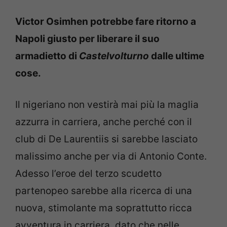
Victor Osimhen potrebbe fare ritorno a
Napoli giusto per liberare il suo
armadietto di
Castelvolturno
dalle ultime
cose.
Il nigeriano non vestirà mai più la maglia
azzurra in carriera, anche perché con il
club di De Laurentiis si sarebbe lasciato
malissimo anche per via di Antonio Conte.
Adesso l’eroe del terzo scudetto
partenopeo sarebbe alla ricerca di una
nuova, stimolante ma soprattutto ricca
avventura in carriera, dato che nelle