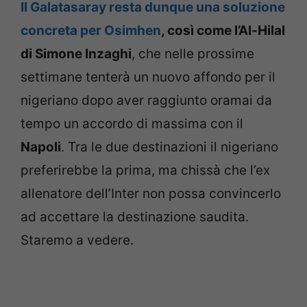
Il Galatasaray resta dunque una soluzione
concreta per Osimhen
, così come l’Al-Hilal
di Simone Inzaghi
, che nelle prossime
settimane tenterà un nuovo affondo per il
nigeriano dopo aver raggiunto oramai da
tempo un accordo di massima con il
Napoli
. Tra le due destinazioni il nigeriano
preferirebbe la prima, ma chissà che l’ex
allenatore dell’Inter non possa convincerlo
ad accettare la destinazione saudita.
Staremo a vedere.