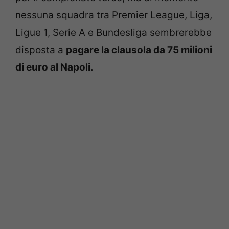
nessuna squadra tra Premier League, Liga,
Ligue 1, Serie A e Bundesliga sembrerebbe
disposta a
pagare la clausola da 75 milioni
di euro al Napoli.