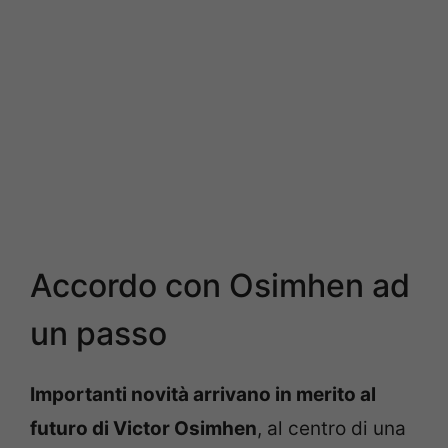
Accordo con Osimhen ad
un passo
Importanti novità arrivano in merito al
futuro di Victor Osimhen
, al centro di una