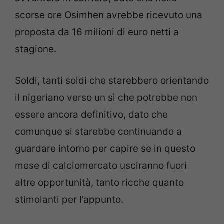
scorse ore Osimhen avrebbe ricevuto una
proposta da 16 milioni di euro netti a
stagione.
Soldi, tanti soldi che starebbero orientando
il nigeriano verso un sì che potrebbe non
essere ancora definitivo, dato che
comunque si starebbe continuando a
guardare intorno per capire se in questo
mese di calciomercato usciranno fuori
altre opportunità, tanto ricche quanto
stimolanti per l’appunto.