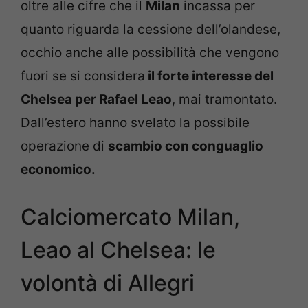
oltre alle cifre che il
Milan
incassa per
quanto riguarda la cessione dell’olandese,
occhio anche alle possibilità che vengono
fuori se si considera
il forte interesse del
Chelsea per Rafael Leao
, mai tramontato.
Dall’estero hanno svelato la possibile
operazione di
scambio con conguaglio
economico.
Calciomercato Milan,
Leao al Chelsea: le
volontà di Allegri