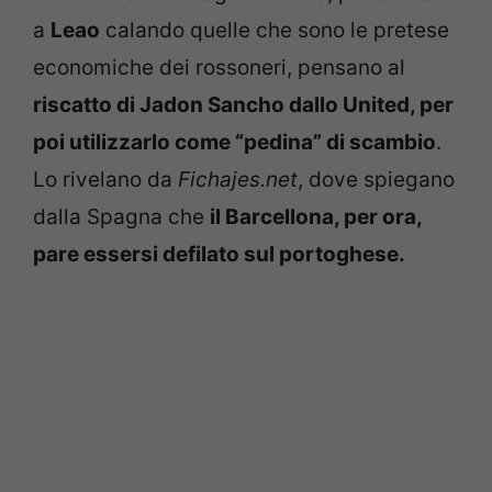
a
Leao
calando quelle che sono le pretese
economiche dei rossoneri, pensano al
riscatto di Jadon Sancho dallo United, per
poi utilizzarlo come “pedina” di scambio
.
Lo rivelano da
Fichajes.net
, dove spiegano
dalla Spagna che
il Barcellona, per ora,
pare essersi defilato sul portoghese.