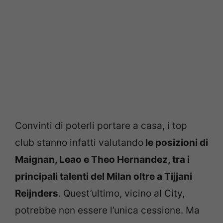
Convinti di poterli portare a casa, i top
club stanno infatti valutando
le posizioni di
Maignan, Leao e Theo Hernandez, tra i
principali talenti del Milan oltre a Tijjani
Reijnders
. Quest’ultimo, vicino al City,
potrebbe non essere l’unica cessione. Ma