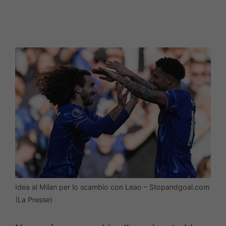
Idea al Milan per lo scambio con Leao – Stopandgoal.com
(La Presse)