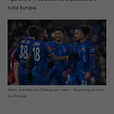
tutta Europa.
Milan, scambio col Chelsea per Leao – Stopandgoal.com
(La Presse)