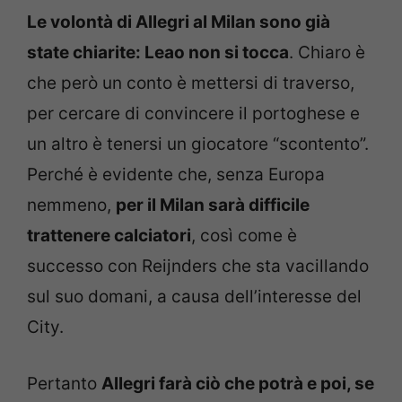
Le volontà di Allegri al Milan sono già
state chiarite: Leao non si tocca
. Chiaro è
che però un conto è mettersi di traverso,
per cercare di convincere il portoghese e
un altro è tenersi un giocatore “scontento”.
Perché è evidente che, senza Europa
nemmeno,
per il Milan sarà difficile
trattenere calciatori
, così come è
successo con Reijnders che sta vacillando
sul suo domani, a causa dell’interesse del
City.
Pertanto
Allegri farà ciò che potrà e poi, se