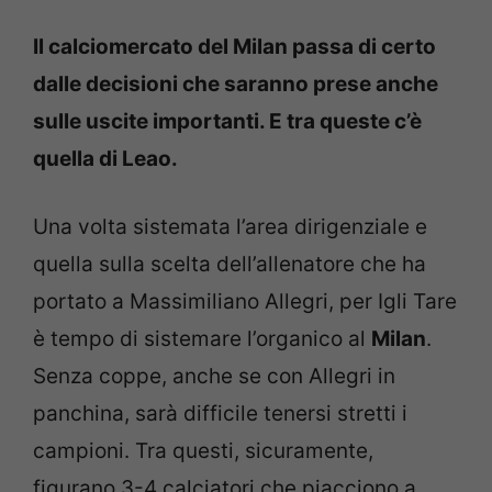
Il calciomercato del Milan passa di certo
dalle decisioni che saranno prese anche
sulle uscite importanti. E tra queste c’è
quella di Leao.
Una volta sistemata l’area dirigenziale e
quella sulla scelta dell’allenatore che ha
portato a Massimiliano Allegri, per Igli Tare
è tempo di sistemare l’organico al
Milan
.
Senza coppe, anche se con Allegri in
panchina, sarà difficile tenersi stretti i
campioni. Tra questi, sicuramente,
figurano 3-4 calciatori che piacciono a