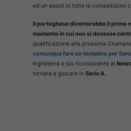
ed un assist in tutte le competizioni c
Il portoghese diventerebbe il primo
momento in cui non si dovesse centr
qualificazione alla prossima Champi
comunque fare un tentativo per Sand
Inghilterra e sia riconoscente al
Newc
tornare a giocare in
Serie A.