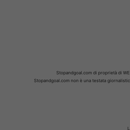
Stopandgoal.com di proprietà di WE
Stopandgoal.com non è una testata giornalistic
L