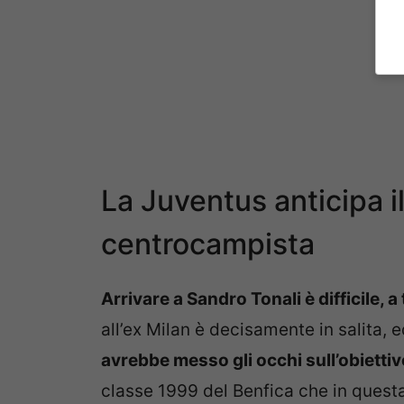
La Juventus anticipa il
centrocampista
Arrivare a Sandro Tonali è difficile, a
all’ex Milan è decisamente in salita, 
avrebbe messo gli occhi sull’obiettiv
classe 1999 del Benfica che in quest