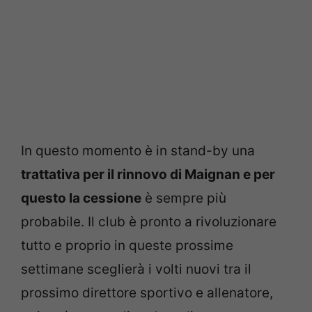
In questo momento è in stand-by una
trattativa per il rinnovo di
Maignan e per
questo la cessione
è sempre più
probabile. Il club è pronto a rivoluzionare
tutto e proprio in queste prossime
settimane sceglierà i volti nuovi tra il
prossimo direttore sportivo e allenatore,