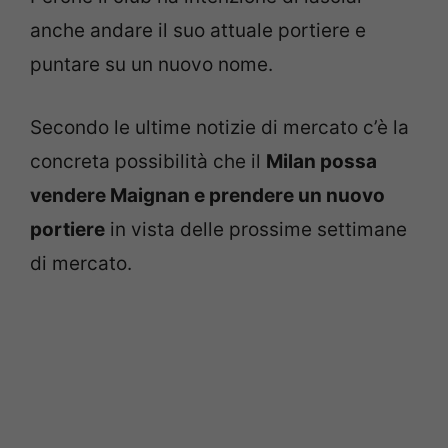
anche andare il suo attuale portiere e
puntare su un nuovo nome.
Secondo le ultime notizie di mercato c’è la
concreta possibilità che il
Milan possa
vendere Maignan e prendere un nuovo
portiere
in vista delle prossime settimane
di mercato.