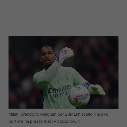
Milan, prendono Maignan per 20MLN: scelto il nuovo
portiere (la presse foto) – calcionow.it