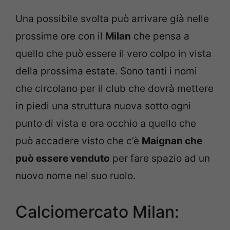
Una possibile svolta può arrivare già nelle
prossime ore con il
Milan
che pensa a
quello che può essere il vero colpo in vista
della prossima estate. Sono tanti i nomi
che circolano per il club che dovrà mettere
in piedi una struttura nuova sotto ogni
punto di vista e ora occhio a quello che
può accadere visto che c’è
Maignan che
può essere venduto
per fare spazio ad un
nuovo nome nel suo ruolo.
Calciomercato Milan: