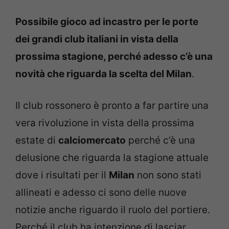
Possibile gioco ad incastro per le porte
dei grandi club italiani in vista della
prossima stagione, perché adesso c’è una
novità che riguarda la scelta del Milan
.
Il club rossonero è pronto a far partire una
vera rivoluzione in vista della prossima
estate di
calciomercato
perché c’è una
delusione che riguarda la stagione attuale
dove i risultati per il
Milan
non sono stati
allineati e adesso ci sono delle nuove
notizie anche riguardo il ruolo del portiere.
Perché il club ha intenzione di lasciar