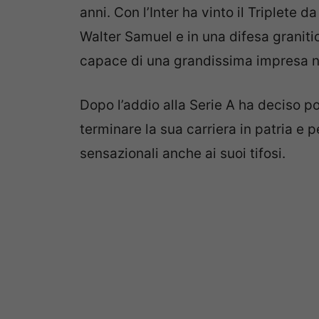
anni. Con l’Inter ha vinto il Triplete
Walter Samuel e in una difesa granit
capace di una grandissima impresa n
Dopo l’addio alla Serie A ha deciso po
terminare la sua carriera in patria e
sensazionali anche ai suoi tifosi.