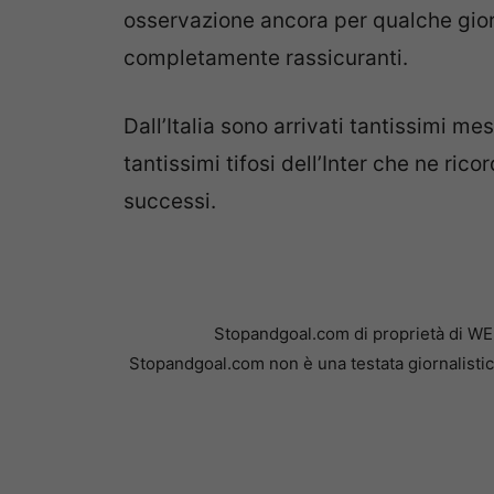
osservazione ancora per qualche gior
completamente rassicuranti.
Dall’Italia sono arrivati tantissimi m
tantissimi tifosi dell’Inter che ne ric
successi.
Stopandgoal.com di proprietà di WE
Stopandgoal.com non è una testata giornalistic