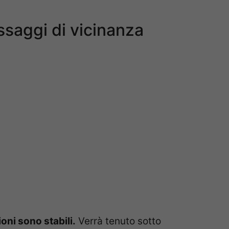
ssaggi di vicinanza
oni sono stabili.
Verrà tenuto sotto