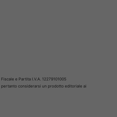
iscale e Partita I.V.A. 12279101005
pertanto considerarsi un prodotto editoriale ai