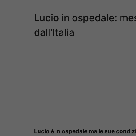
Lucio in ospedale: me
dall’Italia
Lucio è in ospedale ma le sue condizi