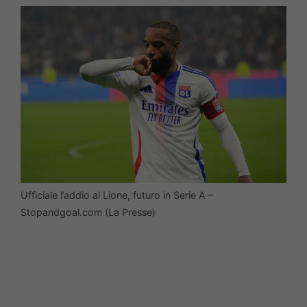
Ufficiale l’addio al Lione, futuro in Serie A –
Stopandgoal.com (La Presse)