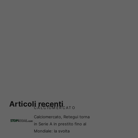
Articoli recenti
CALCIOMERCATO
Calciomercato, Retegui torna
in Serie A in prestito fino al
Mondiale: la svolta