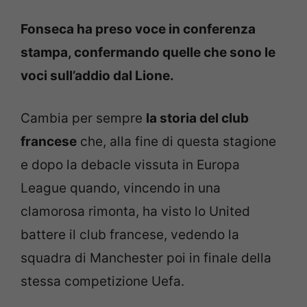
Fonseca ha preso voce in conferenza
stampa, confermando quelle che sono le
voci sull’addio dal Lione.
Cambia per sempre
la storia del club
francese
che, alla fine di questa stagione
e dopo la debacle vissuta in Europa
League quando, vincendo in una
clamorosa rimonta, ha visto lo United
battere il club francese, vedendo la
squadra di Manchester poi in finale della
stessa competizione Uefa.