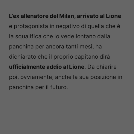
L’ex allenatore del Milan, arrivato al Lione
e protagonista in negativo di quella che è
la squalifica che lo vede lontano dalla
panchina per ancora tanti mesi, ha
dichiarato che il proprio capitano dirà
ufficialmente addio al Lione
. Da chiarire
poi, ovviamente, anche la sua posizione in
panchina per il futuro.