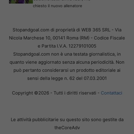
chiesto il nuovo allenatore
Stopandgoal.com di proprietà di WEB 365 SRL - Via
Nicola Marchese 10, 00141 Roma (RM) - Codice Fiscale
e Partita I.V.A. 12279101005
Stopandgoal.com non è una testata giornalistica, in
quanto viene aggiornato senza alcuna periodicità. Non
può pertanto considerarsi un prodotto editoriale ai
sensi della legge n. 62 del 07.03.2001
Copyright ©2026 - Tutti i diritti riservati -
Contattaci
Le attività pubblicitarie su questo sito sono gestite da
theCoreAdv