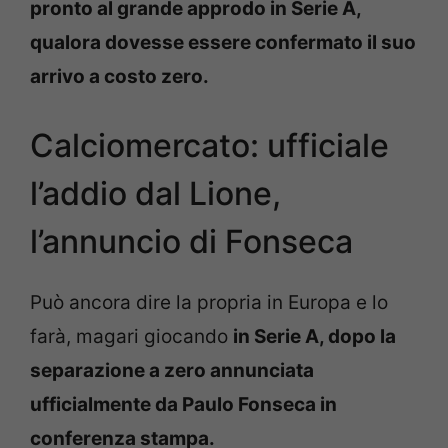
pronto al grande approdo in Serie A,
qualora dovesse essere confermato il suo
arrivo a costo zero.
Calciomercato: ufficiale
l’addio dal Lione,
l’annuncio di Fonseca
Può ancora dire la propria in Europa e lo
farà, magari giocando
in Serie A, dopo la
separazione a zero annunciata
ufficialmente da Paulo Fonseca in
conferenza stampa.