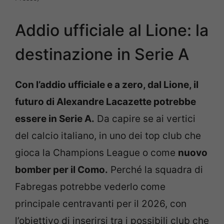
Addio ufficiale al Lione: la
destinazione in Serie A
Con l’addio ufficiale e a zero, dal Lione, il
futuro di Alexandre Lacazette potrebbe
essere in Serie A.
Da capire se ai vertici
del calcio italiano, in uno dei top club che
gioca la Champions League o come
nuovo
bomber per il Como.
Perché la squadra di
Fabregas potrebbe vederlo come
principale centravanti per il 2026, con
l’obiettivo di inserirsi tra i possibili club che