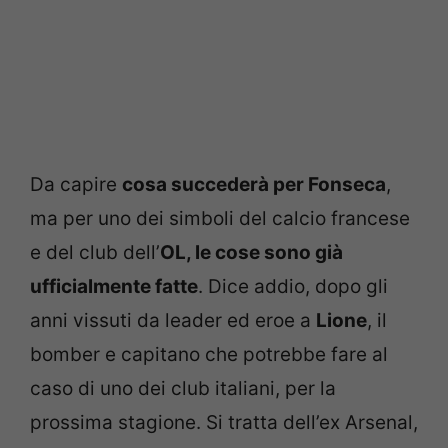
Da capire
cosa succederà per Fonseca
,
ma per uno dei simboli del calcio francese
e del club dell’
OL, le cose sono già
ufficialmente fatte
. Dice addio, dopo gli
anni vissuti da leader ed eroe a
Lione
, il
bomber e capitano che potrebbe fare al
caso di uno dei club italiani, per la
prossima stagione. Si tratta dell’ex Arsenal,