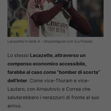
Lacazette in Serie A – Stopandgoal.com (La Presse)
Lo stesso
Lacazette, attraverso un
compenso economico accessibile,
farebbe al caso come “bomber di scorta”
dell’Inter
. Come vice-Thuram e vice-
Lautaro, con Arnautovic e Correa che
saluterebbero i nerazzurri di fronte al suo
arrivo.