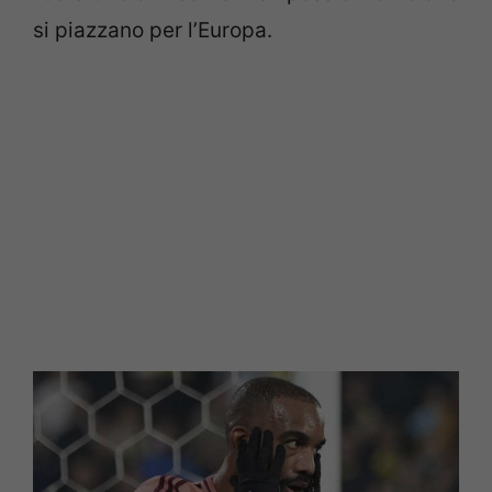
si piazzano per l’Europa.