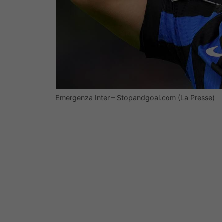
Emergenza Inter – Stopandgoal.com (La Presse)