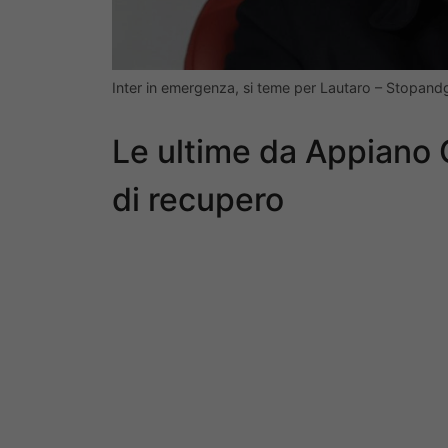
Inter in emergenza, si teme per Lautaro – Stopan
Le ultime da Appiano 
di recupero