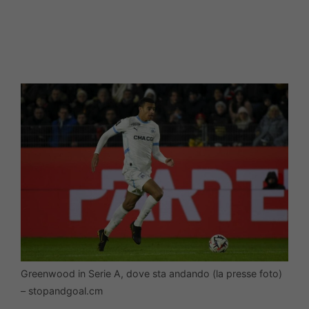
Greenwood in Serie A, dove sta andando (la presse foto)
– stopandgoal.cm