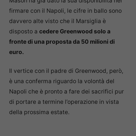
Mason ha già dato la sua disponibilità nel
firmare con il Napoli, le cifre in ballo sono
davvero alte visto che il Marsiglia è
disposto a
cedere Greenwood solo a
fronte di una proposta da 50 milioni di
euro.
Il vertice con il padre di Greenwood, però,
è una conferma riguardo la volontà del
Napoli che è pronto a fare dei sacrifici pur
di portare a termine l’operazione in vista
della prossima estate.