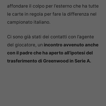
affondare il colpo per l’esterno che ha tutte
le carte in regola per fare la differenza nel
campionato italiano.
Ci sono già stati dei contatti con l’agente
del giocatore, un
incontro avvenuto anche
con il padre che ha aperto all’ipotesi del
trasferimento di Greenwood in Serie A.