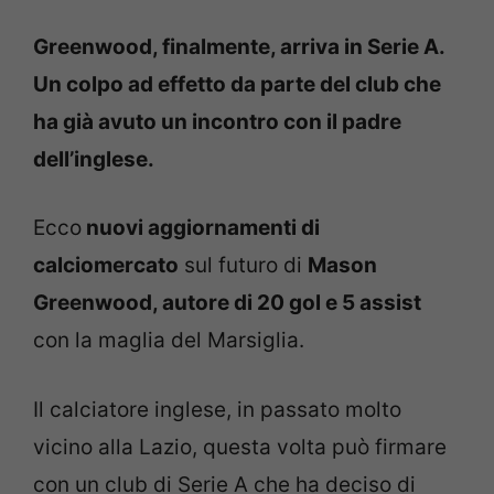
Greenwood, finalmente, arriva in Serie A.
Un colpo ad effetto da parte del club che
ha già avuto un incontro con il padre
dell’inglese.
Ecco
nuovi aggiornamenti di
calciomercato
sul futuro di
Mason
Greenwood, autore di 20 gol e 5 assist
con la maglia del Marsiglia.
Il calciatore inglese, in passato molto
vicino alla Lazio, questa volta può firmare
con un club di Serie A che ha deciso di