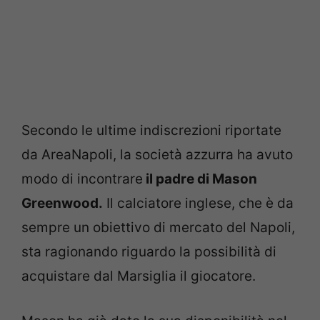
Secondo le ultime indiscrezioni riportate
da AreaNapoli, la società azzurra ha avuto
modo di incontrare
il padre di Mason
Greenwood.
Il calciatore inglese, che è da
sempre un obiettivo di mercato del Napoli,
sta ragionando riguardo la possibilità di
acquistare dal Marsiglia il giocatore.