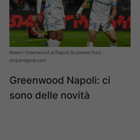
Mason Greenwood al Napoli (la presse foto) –
stopandgoal.com
Greenwood Napoli: ci
sono delle novità