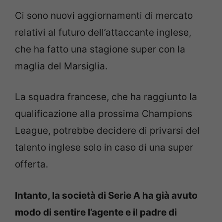
Ci sono nuovi aggiornamenti di mercato
relativi al futuro dell’attaccante inglese,
che ha fatto una stagione super con la
maglia del Marsiglia.
La squadra francese, che ha raggiunto la
qualificazione alla prossima Champions
League, potrebbe decidere di privarsi del
talento inglese solo in caso di una super
offerta.
Intanto, la società di Serie A ha già avuto
modo di sentire l’agente e il padre di