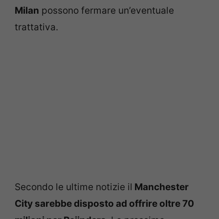
Milan
possono fermare un’eventuale
trattativa.
Secondo le ultime notizie il
Manchester
City sarebbe disposto ad offrire oltre 70