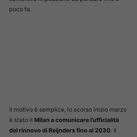
poco fa.
Il motivo è semplice, lo scorso inizio marzo
è stato il
Milan a comunicare l’ufficialità
del rinnovo di
Reijnders fino al 2030
. Il