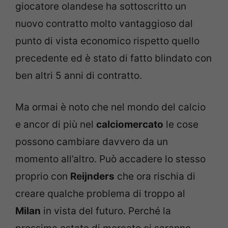
giocatore olandese ha sottoscritto un
nuovo contratto molto vantaggioso dal
punto di vista economico rispetto quello
precedente ed è stato di fatto blindato con
ben altri 5 anni di contratto.
Ma ormai è noto che nel mondo del calcio
e ancor di più nel
calciomercato
le cose
possono cambiare davvero da un
momento all’altro. Può accadere lo stesso
proprio con
Reijnders
che ora rischia di
creare qualche problema di troppo al
Milan
in vista del futuro. Perché la