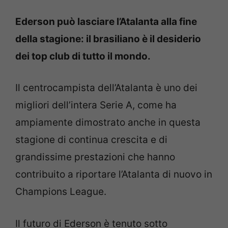
Ederson può lasciare l’Atalanta alla fine
della stagione: il brasiliano è il desiderio
dei top club di tutto il mondo.
Il centrocampista dell’Atalanta è uno dei
migliori dell’intera Serie A, come ha
ampiamente dimostrato anche in questa
stagione di continua crescita e di
grandissime prestazioni che hanno
contribuito a riportare l’Atalanta di nuovo in
Champions League.
Il futuro di Ederson è tenuto sotto