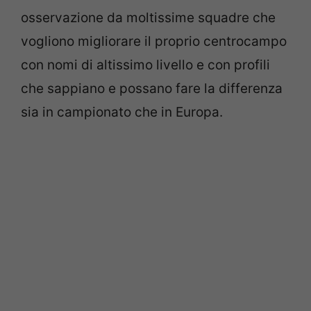
osservazione da moltissime squadre che
vogliono migliorare il proprio centrocampo
con nomi di altissimo livello e con profili
che sappiano e possano fare la differenza
sia in campionato che in Europa.