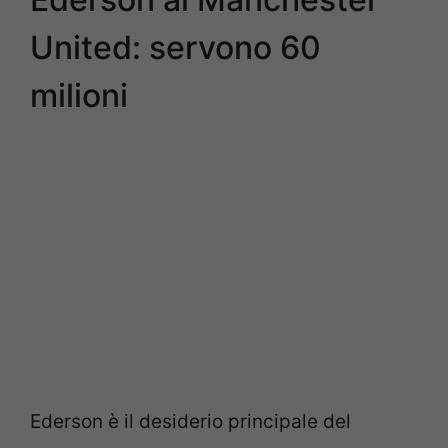
United: servono 60
milioni
Ederson è il desiderio principale del