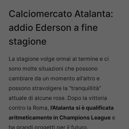
Calciomercato Atalanta:
addio Ederson a fine
stagione
La stagione volge ormai al termine e ci
sono molte situazioni che possono
cambiare da un momento all’altro e
possono stravolgere la “tranquillità”
attuale di alcune rose. Dopo la vittoria
contro la Roma,
l’Atalanta
si è qualificata
aritmeticamente in Champions League
e
ha grandi progetti per il futuro.