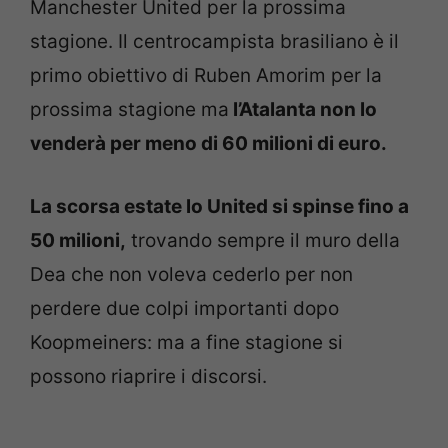
Manchester United per la prossima
stagione. Il centrocampista brasiliano è il
primo obiettivo di Ruben Amorim per la
prossima stagione ma
l’Atalanta non lo
venderà per meno di 60 milioni di euro.
La scorsa estate lo United si spinse fino a
50 milioni,
trovando sempre il muro della
Dea che non voleva cederlo per non
perdere due colpi importanti dopo
Koopmeiners: ma a fine stagione si
possono riaprire i discorsi.