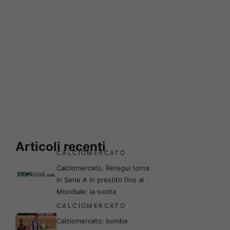
Articoli recenti
CALCIOMERCATO
Calciomercato, Retegui torna
in Serie A in prestito fino al
Mondiale: la svolta
CALCIOMERCATO
Calciomercato: bomba