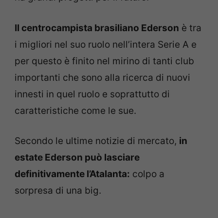
Il centrocampista brasiliano Ederson
è tra
i migliori nel suo ruolo nell’intera Serie A e
per questo è finito nel mirino di tanti club
importanti che sono alla ricerca di nuovi
innesti in quel ruolo e soprattutto di
caratteristiche come le sue.
Secondo le ultime notizie di mercato,
in
estate Ederson può lasciare
definitivamente l’Atalanta:
colpo a
sorpresa di una big.