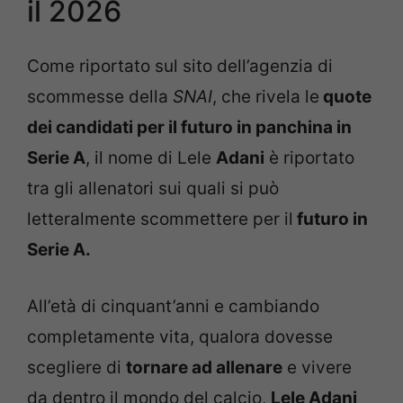
il 2026
Come riportato sul sito dell’agenzia di
scommesse della
SNAI
, che rivela le
quote
dei candidati per il futuro in panchina in
Serie A
, il nome di Lele
Adani
è riportato
tra gli allenatori sui quali si può
letteralmente scommettere per il
futuro in
Serie A.
All’età di cinquant’anni e cambiando
completamente vita, qualora dovesse
scegliere di
tornare ad allenare
e vivere
da dentro il mondo del calcio,
Lele Adani