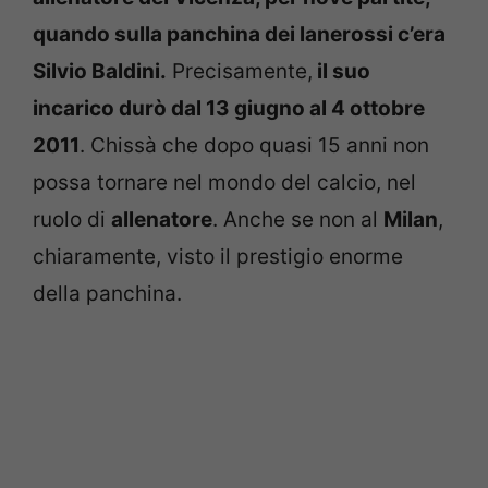
quando sulla panchina dei lanerossi c’era
Silvio Baldini.
Precisamente,
il suo
incarico durò dal 13 giugno al 4 ottobre
2011
. Chissà che dopo quasi 15 anni non
possa tornare nel mondo del calcio, nel
ruolo di
allenatore
. Anche se non al
Milan
,
chiaramente, visto il prestigio enorme
della panchina.