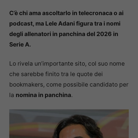
C’è chi ama ascoltarlo in telecronaca o ai
podcast, ma Lele Adani figura tra i nomi
degli allenatori in panchina del 2026 in
Serie A.
Lo rivela un’importante sito, col suo nome
che sarebbe finito tra le quote dei
bookmakers, come possibile candidato per
la
nomina in panchina
.