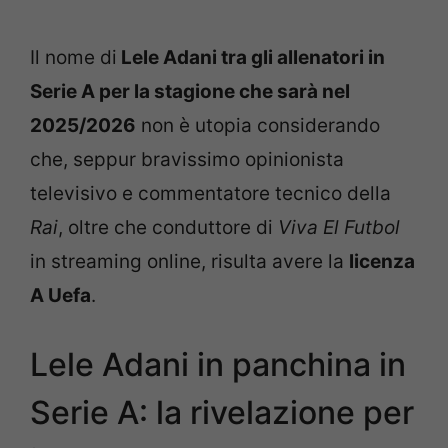
Il nome di
Lele Adani tra gli allenatori in
Serie A per la stagione che sarà nel
2025/2026
non è utopia considerando
che, seppur bravissimo opinionista
televisivo e commentatore tecnico della
Rai
, oltre che conduttore di
Viva El Futbol
in streaming online, risulta avere la
licenza
A Uefa
.
Lele Adani in panchina in
Serie A: la rivelazione per