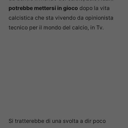
potrebbe mettersi in gioco
dopo la vita
calcistica che sta vivendo da opinionista
tecnico per il mondo del calcio, in Tv.
Si tratterebbe di una svolta a dir poco