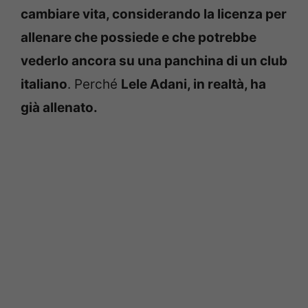
cambiare vita, considerando la licenza per
allenare che possiede e che potrebbe
vederlo ancora su una panchina di un club
italiano
. Perché
Lele Adani, in realtà, ha
già allenato.