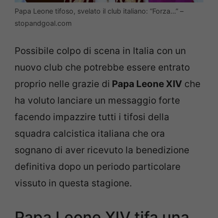
Papa Leone tifoso, svelato il club italiano: “Forza…” –
stopandgoal.com
Possibile colpo di scena in Italia con un
nuovo club che potrebbe essere entrato
proprio nelle grazie di
Papa Leone XIV
che
ha voluto lanciare un messaggio forte
facendo impazzire tutti i tifosi della
squadra calcistica italiana che ora
sognano di aver ricevuto la benedizione
definitiva dopo un periodo particolare
vissuto in questa stagione.
Papa Leone XIV tifa una