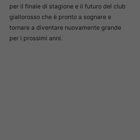
per il finale di stagione e il futuro del club
giallorosso che è pronto a sognare e
tornare a diventare nuovamente grande
per i prossimi anni.