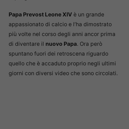
Papa Prevost Leone XIV
è un grande
appassionato di calcio e l’ha dimostrato
più volte nel corso degli anni ancor prima
di diventare il
nuovo Papa
. Ora però
spuntano fuori dei retroscena riguardo
quello che è accaduto proprio negli ultimi
giorni con diversi video che sono circolati.