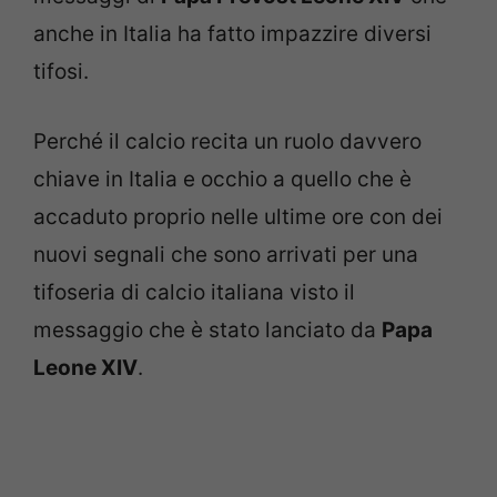
anche in Italia ha fatto impazzire diversi
tifosi.
Perché il calcio recita un ruolo davvero
chiave in Italia e occhio a quello che è
accaduto proprio nelle ultime ore con dei
nuovi segnali che sono arrivati per una
tifoseria di calcio italiana visto il
messaggio che è stato lanciato da
Papa
Leone XIV
.