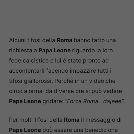
Alcuni tifosi della
Roma
hanno fatto una
richiesta a
Papa Leone
riguardo la loro
fede calcistica e lui è stato pronto ad
accontentarli facendo impazzire tutti i
tifosi giallorossi. Perché in un video che
circola ormai da diverse ore si può vedere
Papa Leone
gridare:
“Forza Roma…dajeee”
.
Per molti tifosi della
Roma
il messaggio di
Papa Leone
può essere una benedizione