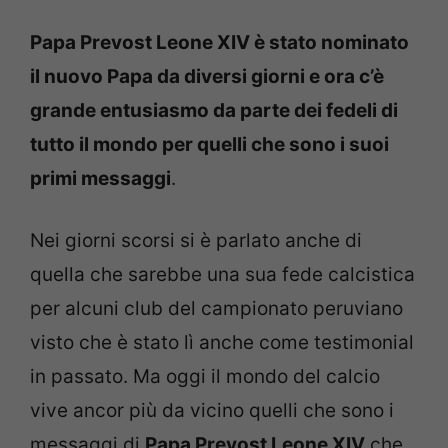
Papa Prevost Leone XIV è stato nominato
il nuovo Papa da diversi giorni e ora c’è
grande entusiasmo da parte dei fedeli di
tutto il mondo per quelli che sono i suoi
primi messaggi
.
Nei giorni scorsi si è parlato anche di
quella che sarebbe una sua fede calcistica
per alcuni club del campionato peruviano
visto che è stato lì anche come testimonial
in passato. Ma oggi il mondo del calcio
vive ancor più da vicino quelli che sono i
messaggi di
Papa Prevost Leone XIV
che