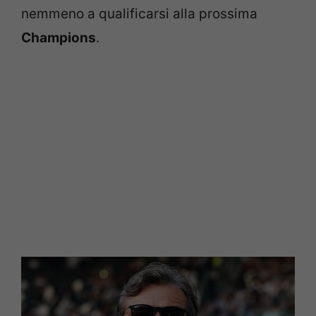
nemmeno a qualificarsi alla prossima
Champions
.