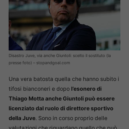
Disastro Juve, via anche Giuntoli: scelto il sostituto (la
presse foto) – stopandgoal.com
Una vera batosta quella che hanno subito i
tifosi bianconeri e dopo
l’esonero di
Thiago Motta anche Giuntoli può essere
licenziato dal ruolo di direttore sportivo
della Juve
. Sono in corso proprio delle
valutazioni che riguardano quello che può