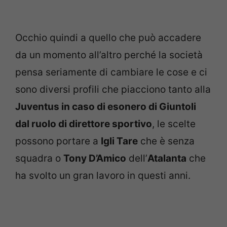
Occhio quindi a quello che può accadere
da un momento all’altro perché la società
pensa seriamente di cambiare le cose e ci
sono diversi profili che piacciono tanto alla
Juventus in caso di esonero di Giuntoli
dal ruolo di direttore sportivo
, le scelte
possono portare a
Igli Tare
che è senza
squadra o
Tony D’Amico
dell’
Atalanta
che
ha svolto un gran lavoro in questi anni.