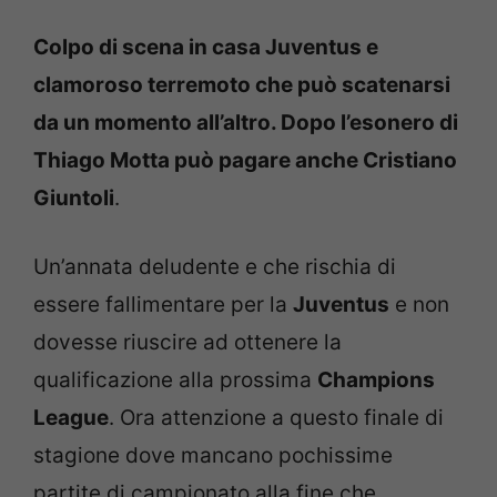
Colpo di scena in casa Juventus e
clamoroso terremoto che può scatenarsi
da un momento all’altro. Dopo l’esonero di
Thiago Motta può pagare anche Cristiano
Giuntoli
.
Un’annata deludente e che rischia di
essere fallimentare per la
Juventus
e non
dovesse riuscire ad ottenere la
qualificazione alla prossima
Champions
League
. Ora attenzione a questo finale di
stagione dove mancano pochissime
partite di campionato alla fine che