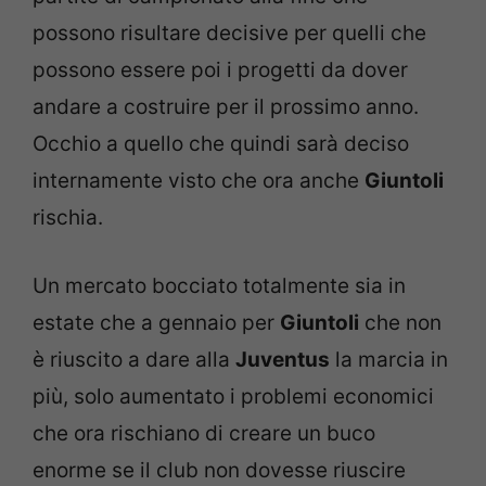
possono risultare decisive per quelli che
possono essere poi i progetti da dover
andare a costruire per il prossimo anno.
Occhio a quello che quindi sarà deciso
internamente visto che ora anche
Giuntoli
rischia.
Un mercato bocciato totalmente sia in
estate che a gennaio per
Giuntoli
che non
è riuscito a dare alla
Juventus
la marcia in
più, solo aumentato i problemi economici
che ora rischiano di creare un buco
enorme se il club non dovesse riuscire