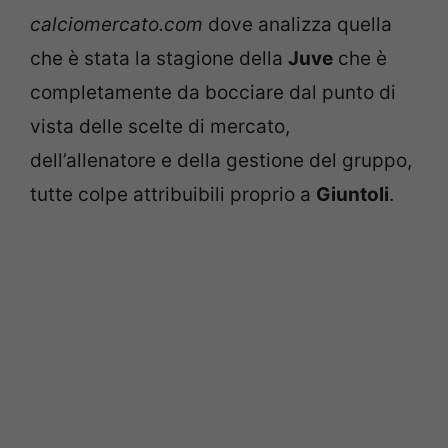
calciomercato.com
dove analizza quella
che è stata la stagione della
Juve
che è
completamente da bocciare dal punto di
vista delle scelte di mercato,
dell’allenatore e della gestione del gruppo,
tutte colpe attribuibili proprio a
Giuntoli
.