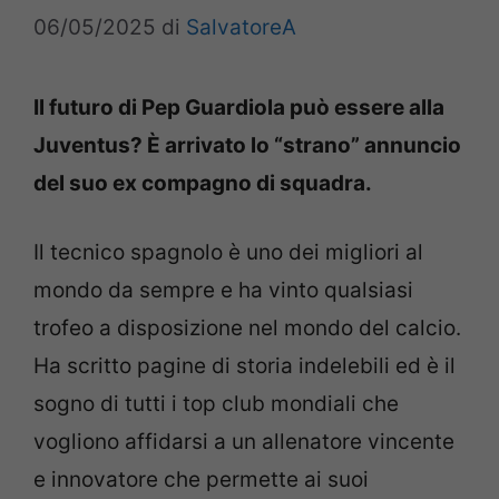
06/05/2025
di
SalvatoreA
Il futuro di Pep Guardiola può essere alla
Juventus? È arrivato lo “strano” annuncio
del suo ex compagno di squadra.
Il tecnico spagnolo è uno dei migliori al
mondo da sempre e ha vinto qualsiasi
trofeo a disposizione nel mondo del calcio.
Ha scritto pagine di storia indelebili ed è il
sogno di tutti i top club mondiali che
vogliono affidarsi a un allenatore vincente
e innovatore che permette ai suoi