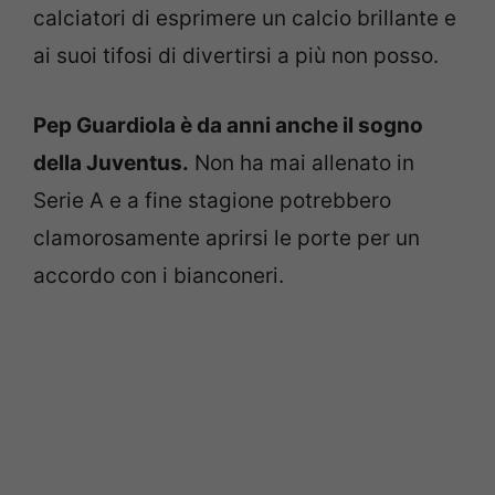
calciatori di esprimere un calcio brillante e
ai suoi tifosi di divertirsi a più non posso.
Pep Guardiola è da anni anche il sogno
della Juventus.
Non ha mai allenato in
Serie A e a fine stagione potrebbero
clamorosamente aprirsi le porte per un
accordo con i bianconeri.