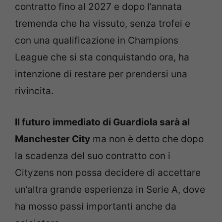
contratto fino al 2027 e dopo l’annata
tremenda che ha vissuto, senza trofei e
con una qualificazione in Champions
League che si sta conquistando ora, ha
intenzione di restare per prendersi una
rivincita.
Il futuro immediato di Guardiola sarà al
Manchester City
ma non è detto che dopo
la scadenza del suo contratto con i
Cityzens non possa decidere di accettare
un’altra grande esperienza in Serie A, dove
ha mosso passi importanti anche da