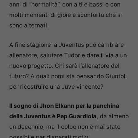
anni di “normalità”, con alti e bassi e con
molti momenti di gioie e sconforto che si
sono alternati.
A fine stagione la Juventus può cambiare
allenatore, salutare Tudor e dare il via a un
nuovo progetto. Chi sarà l’allenatore del
futuro? A quali nomi sta pensando Giuntoli
per ricostruire una Juve vincente?
Il sogno di Jhon Elkann per la panchina
della Juventus è Pep Guardiola,
da almeno
un decennio, ma il colpo non è mai stato
possibile per disparati motivi.