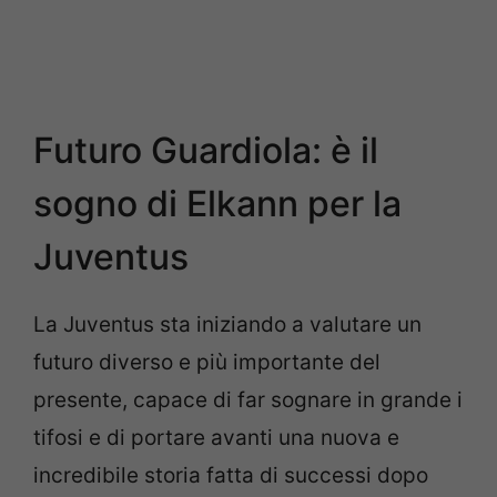
Futuro Guardiola: è il
sogno di Elkann per la
Juventus
La Juventus sta iniziando a valutare un
futuro diverso e più importante del
presente, capace di far sognare in grande i
tifosi e di portare avanti una nuova e
incredibile storia fatta di successi dopo