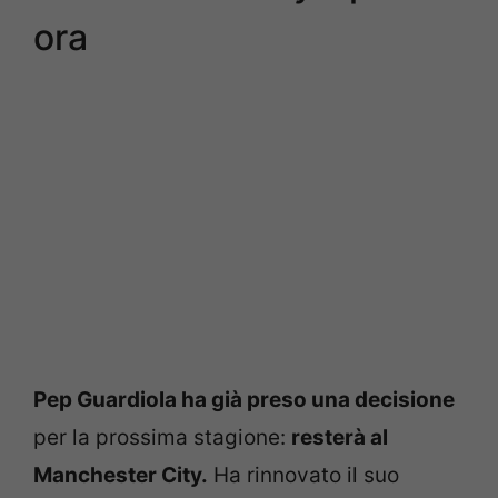
ora
Pep Guardiola ha già preso una decisione
per la prossima stagione:
resterà al
Manchester City.
Ha rinnovato il suo