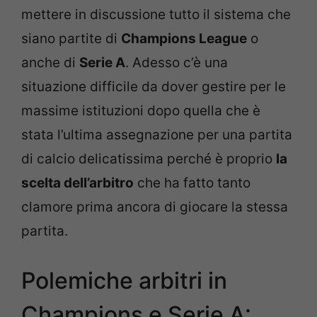
mettere in discussione tutto il sistema che
siano partite di
Champions League
o
anche di
Serie A
. Adesso c’è una
situazione difficile da dover gestire per le
massime istituzioni dopo quella che è
stata l’ultima assegnazione per una partita
di calcio delicatissima perché è proprio
la
scelta dell’arbitro
che ha fatto tanto
clamore prima ancora di giocare la stessa
partita.
Polemiche arbitri in
Champions e Serie A: