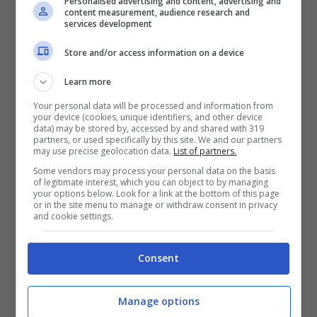
Personalised advertising and content, advertising and
content measurement, audience research and
services development
Store and/or access information on a device
Learn more
Your personal data will be processed and information from
your device (cookies, unique identifiers, and other device
data) may be stored by, accessed by and shared with 319
partners, or used specifically by this site. We and our partners
may use precise geolocation data.
List of partners.
Some vendors may process your personal data on the basis
of legitimate interest, which you can object to by managing
your options below. Look for a link at the bottom of this page
or in the site menu to manage or withdraw consent in privacy
and cookie settings.
Consent
Manage options