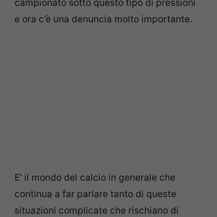
campionato sotto questo tipo di pressioni
e ora c’è una denuncia molto importante.
E’ il mondo del calcio in generale che
continua a far parlare tanto di queste
situazioni complicate che rischiano di