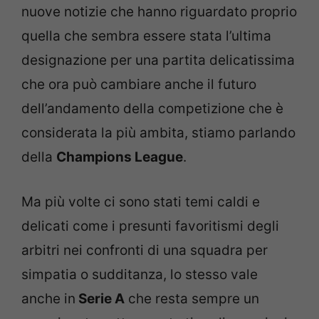
nuove notizie che hanno riguardato proprio
quella che sembra essere stata l’ultima
designazione per una partita delicatissima
che ora può cambiare anche il futuro
dell’andamento della competizione che è
considerata la più ambita, stiamo parlando
della
Champions League
.
Ma più volte ci sono stati temi caldi e
delicati come i presunti favoritismi degli
arbitri nei confronti di una squadra per
simpatia o sudditanza, lo stesso vale
anche in
Serie A
che resta sempre un