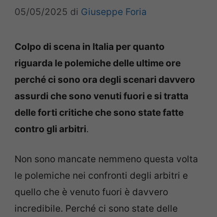
05/05/2025
di
Giuseppe Foria
Colpo di scena in Italia per quanto
riguarda le polemiche delle ultime ore
perché ci sono ora degli scenari davvero
assurdi che sono venuti fuori e si tratta
delle forti critiche che sono state fatte
contro gli arbitri
.
Non sono mancate nemmeno questa volta
le polemiche nei confronti degli arbitri e
quello che è venuto fuori è davvero
incredibile. Perché ci sono state delle