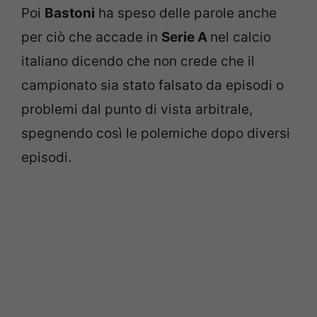
Poi
Bastoni
ha speso delle parole anche
per ciò che accade in
Serie A
nel calcio
italiano dicendo che non crede che il
campionato sia stato falsato da episodi o
problemi dal punto di vista arbitrale,
spegnendo così le polemiche dopo diversi
episodi.