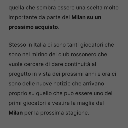
quella che sembra essere una scelta molto
importante da parte del
Milan su un
prossimo acquisto
.
Stesso in Italia ci sono tanti giocatori che
sono nel mirino del club rossonero che
vuole cercare di dare continuità al
progetto in vista dei prossimi anni e ora ci
sono delle nuove notizie che arrivano
proprio su quello che può essere uno dei
primi giocatori a vestire la maglia del
Milan
per la prossima stagione.