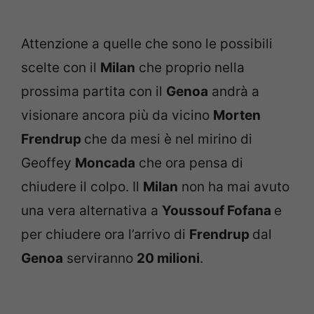
Attenzione a quelle che sono le possibili
scelte con il
Milan
che proprio nella
prossima partita con il
Genoa
andrà a
visionare ancora più da vicino
Morten
Frendrup
che da mesi è nel mirino di
Geoffey
Moncada
che ora pensa di
chiudere il colpo. Il
Milan
non ha mai avuto
una vera alternativa a
Youssouf Fofana
e
per chiudere ora l’arrivo di
Frendrup
dal
Genoa
serviranno
20 milioni
.