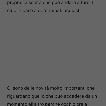
proprio la scelta che può andare a fare il
club in base a determinati acquisti.
Ci sono delle novità molto importanti che
riguardano quello che può accadere da un
momento all’altro perché occhio ora a