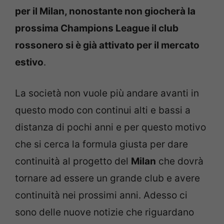
per il Milan, nonostante non giocherà la
prossima Champions League il club
rossonero si è già attivato per il mercato
estivo
.
La società non vuole più andare avanti in
questo modo con continui alti e bassi a
distanza di pochi anni e per questo motivo
che si cerca la formula giusta per dare
continuità al progetto del
Milan
che dovrà
tornare ad essere un grande club e avere
continuità nei prossimi anni. Adesso ci
sono delle nuove notizie che riguardano