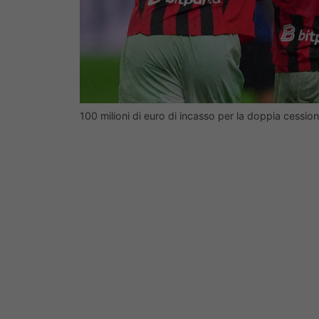
100 milioni di euro di incasso per la doppia cessi