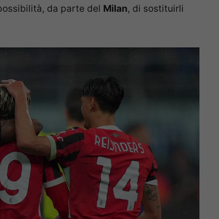
possibilità, da parte del
Milan
, di sostituirli