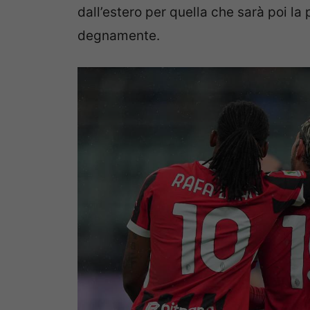
dall’estero per quella che sarà poi la 
degnamente.