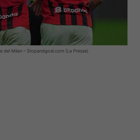
one del Milan – Stopandgoal.com (La Presse)