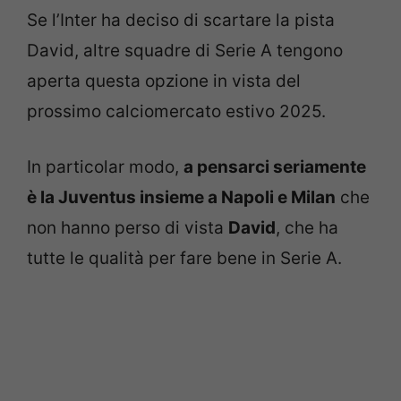
Se l’Inter ha deciso di scartare la pista
David, altre squadre di Serie A tengono
aperta questa opzione in vista del
prossimo calciomercato estivo 2025.
In particolar modo,
a pensarci seriamente
è la Juventus insieme a Napoli e Milan
che
non hanno perso di vista
David
, che ha
tutte le qualità per fare bene in Serie A.