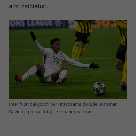
altri calciatori.
Inter fuori dai giochi per l’attaccante del Lille Jonathan
David (la presse foto) – stopandgoal.com