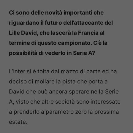
Ci sono delle novità importanti che
riguardano il futuro dell’attaccante del
Lille David, che lascerà la Francia al
termine di questo campionato. C’è la
possibilità di vederlo in Serie A?
L’Inter si è tolta dal mazzo di carte ed ha
deciso di mollare la pista che porta a
David che può ancora sperare nella Serie
A, visto che altre società sono interessate
a prenderlo a parametro zero la prossima
estate.