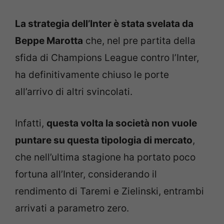
La strategia dell’Inter è stata svelata da
Beppe Marotta
che, nel pre partita della
sfida di Champions League contro l’Inter,
ha definitivamente chiuso le porte
all’arrivo di altri svincolati.
Infatti,
questa volta la società non vuole
puntare su questa tipologia di mercato
,
che nell’ultima stagione ha portato poco
fortuna all’Inter, considerando il
rendimento di Taremi e Zielinski, entrambi
arrivati a parametro zero.