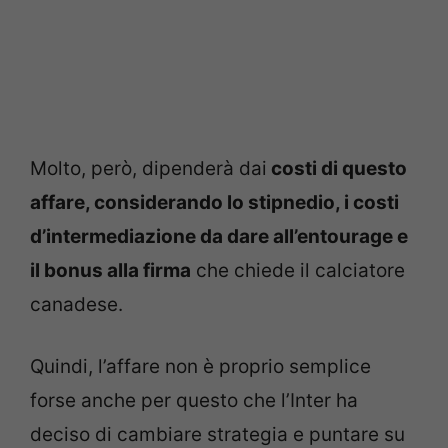
Molto, però, dipenderà dai
costi di questo
affare, considerando lo stipnedio, i costi
d’intermediazione da dare all’entourage e
il bonus alla firma
che chiede il calciatore
canadese.
Quindi, l’affare non è proprio semplice
forse anche per questo che l’Inter ha
deciso di cambiare strategia e puntare su