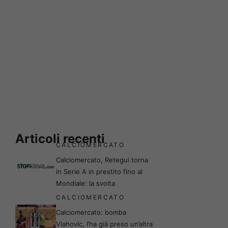
Articoli recenti
CALCIOMERCATO
Calciomercato, Retegui torna
in Serie A in prestito fino al
Mondiale: la svolta
CALCIOMERCATO
Calciomercato: bomba
Vlahovic, l’ha già preso un’altra