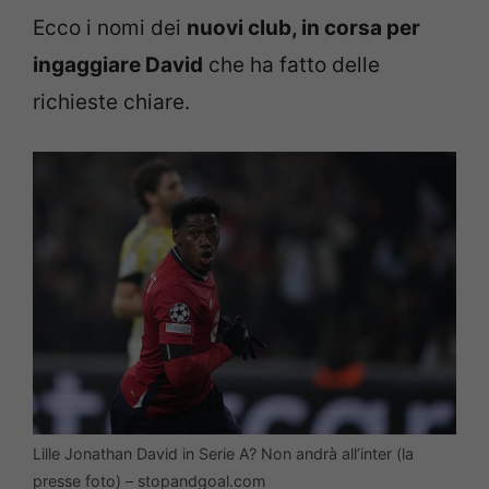
Ecco i nomi dei
nuovi club, in corsa per
ingaggiare David
che ha fatto delle
richieste chiare.
Lille Jonathan David in Serie A? Non andrà all’inter (la
presse foto) – stopandgoal.com