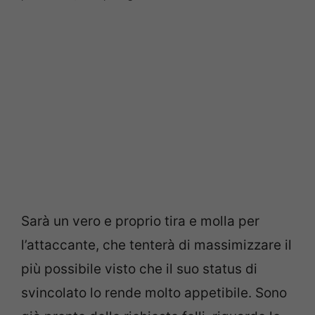
Sarà un vero e proprio tira e molla per
l’attaccante, che tenterà di massimizzare il
più possibile visto che il suo status di
svincolato lo rende molto appetibile. Sono