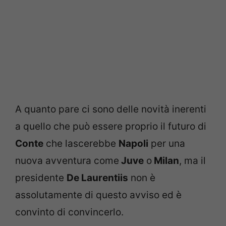
A quanto pare ci sono delle novità inerenti
a quello che può essere proprio il futuro di
Conte
che lascerebbe
Napoli
per una
nuova avventura come
Juve
o
Milan
, ma il
presidente
De Laurentiis
non è
assolutamente di questo avviso ed è
convinto di convincerlo.