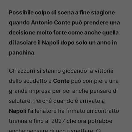
Possibile colpo di scena a fine stagione
quando Antonio Conte può prendere una
decisione molto forte come anche quella
di lasciare il Napoli dopo solo un anno in
panchina
.
Gli azzurri si stanno giocando la vittoria
dello scudetto e
Conte
può compiere una
grande impresa per poi anche pensare di
salutare. Perché quando è arrivato a
Napoli
l’allenatore ha firmato un contratto
triennale fino al 2027 che ora potrebbe
anche pensare di non rispettare. Ci