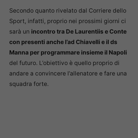
Secondo quanto rivelato dal Corriere dello
Sport, infatti, proprio nei prossimi giorni ci
sarà un
incontro tra De Laurentiis e Conte
con presenti anche l’ad Chiavelli e il ds
Manna per programmare insieme il Napoli
del futuro. L’obiettivo è quello proprio di
andare a convincere l’allenatore e fare una
squadra forte.