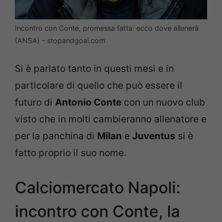
Incontro con Conte, promessa fatta: ecco dove allenerà
(ANSA) – stopandgoal.com
Si è parlato tanto in questi mesi e in
particolare di quello che può essere il
futuro di
Antonio Conte
con un nuovo club
visto che in molti cambieranno allenatore e
per la panchina di
Milan
e
Juventus
si è
fatto proprio il suo nome.
Calciomercato Napoli:
incontro con Conte, la