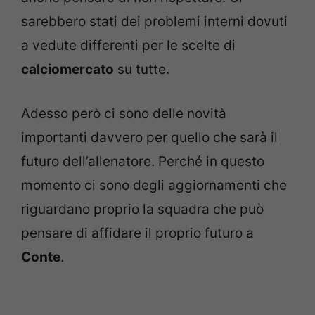
sarebbero stati dei problemi interni dovuti
a vedute differenti per le scelte di
calciomercato
su tutte.
Adesso però ci sono delle novità
importanti davvero per quello che sarà il
futuro dell’allenatore. Perché in questo
momento ci sono degli aggiornamenti che
riguardano proprio la squadra che può
pensare di affidare il proprio futuro a
Conte
.