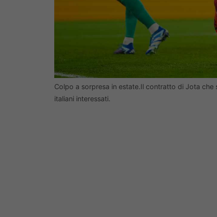
Colpo a sorpresa in estate.Il contratto di Jota che
italiani interessati.