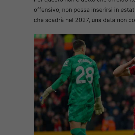
offensivo, non possa inserirsi in esta
che scadrà nel 2027, una data non co