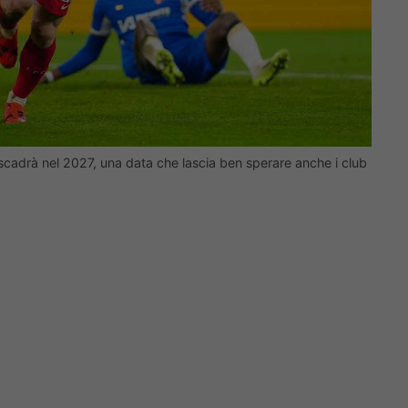
 scadrà nel 2027, una data che lascia ben sperare anche i club