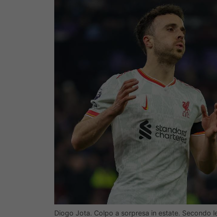
Diogo Jota. Colpo a sorpresa in estate. Secondo 