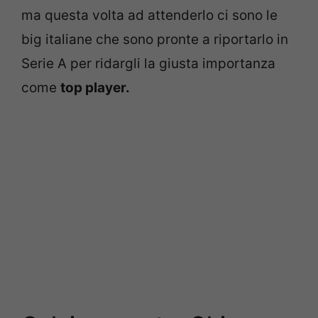
ma questa volta ad attenderlo ci sono le
big italiane che sono pronte a riportarlo in
Serie A per ridargli la giusta importanza
come
top player.