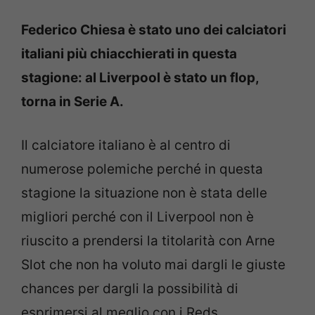
Federico Chiesa è stato uno dei calciatori
italiani più chiacchierati in questa
stagione: al Liverpool è stato un flop,
torna in Serie A.
Il calciatore italiano è al centro di
numerose polemiche perché in questa
stagione la situazione non è stata delle
migliori perché con il Liverpool non è
riuscito a prendersi la titolarità con Arne
Slot che non ha voluto mai dargli le giuste
chances per dargli la possibilità di
esprimersi al meglio con i Reds.