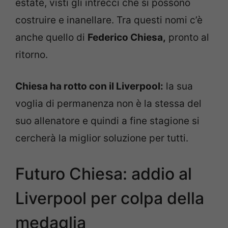
estate, visti gli intrecci che si possono
costruire e inanellare. Tra questi nomi c’è
anche quello di
Federico Chiesa,
pronto al
ritorno.
Chiesa ha rotto con il Liverpool:
la sua
voglia di permanenza non è la stessa del
suo allenatore e quindi a fine stagione si
cercherà la miglior soluzione per tutti.
Futuro Chiesa: addio al
Liverpool per colpa della
medaglia