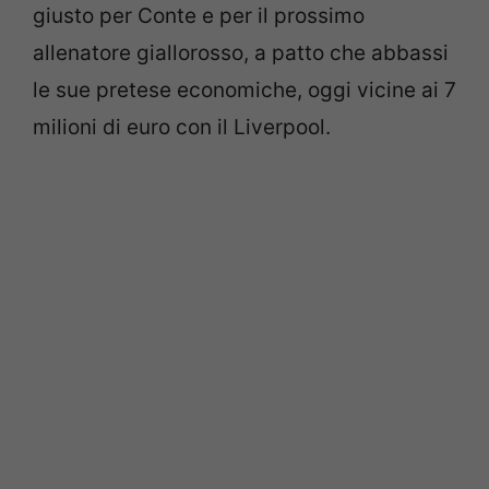
giusto per Conte e per il prossimo
allenatore giallorosso, a patto che abbassi
le sue pretese economiche, oggi vicine ai 7
milioni di euro con il Liverpool.