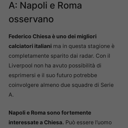
A: Napoli e Roma
osservano
Federico Chiesa è uno dei migliori
calciatori italiani
ma in questa stagione è
completamente sparito dai radar. Con il
Liverpool non ha avuto possibilità di
esprimersi e il suo futuro potrebbe
coinvolgere almeno due squadre di Serie
A.
Napoli e Roma sono fortemente
interessate a Chiesa.
Può essere l’uomo