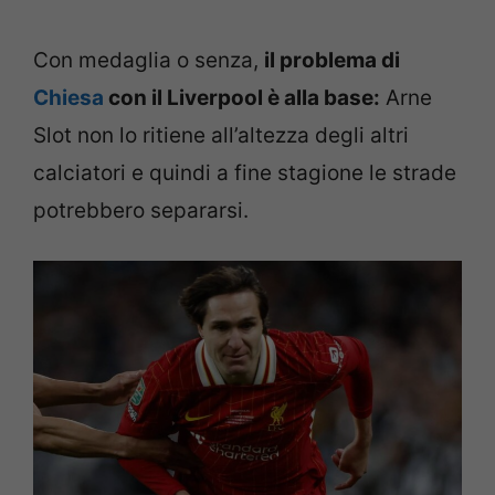
Con medaglia o senza,
il problema di
Chiesa
con il Liverpool è alla base:
Arne
Slot non lo ritiene all’altezza degli altri
calciatori e quindi a fine stagione le strade
potrebbero separarsi.