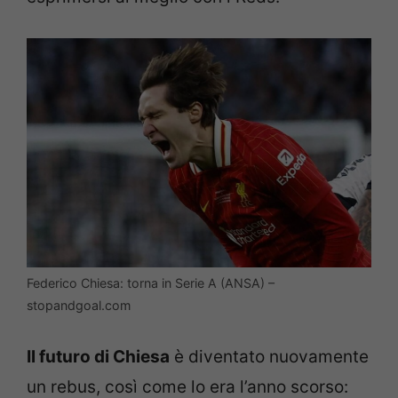
Federico Chiesa: torna in Serie A (ANSA) –
stopandgoal.com
Il futuro di Chiesa
è diventato nuovamente
un rebus, così come lo era l’anno scorso: