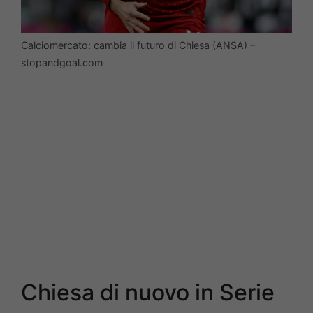
Calciomercato: cambia il futuro di Chiesa (ANSA) –
stopandgoal.com
Chiesa di nuovo in Serie