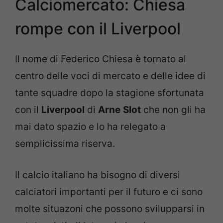
Calciomercato: Chiesa
rompe con il Liverpool
Il nome di Federico Chiesa è tornato al
centro delle voci di mercato e delle idee di
tante squadre dopo la stagione sfortunata
con il
Liverpool
di
Arne
Slot
che non gli ha
mai dato spazio e lo ha relegato a
semplicissima riserva.
Il calcio italiano ha bisogno di diversi
calciatori importanti per il futuro e ci sono
molte situazoni che possono svilupparsi in