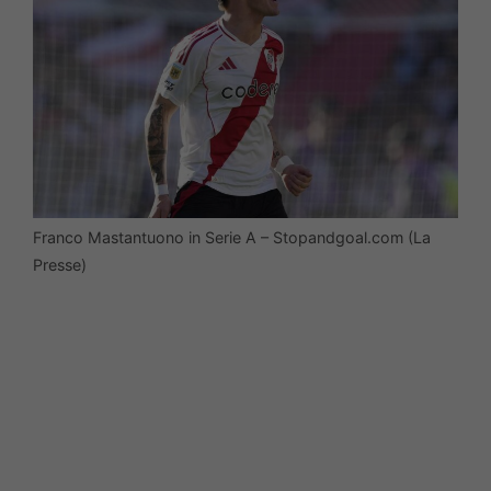
Franco Mastantuono in Serie A – Stopandgoal.com (La
Presse)