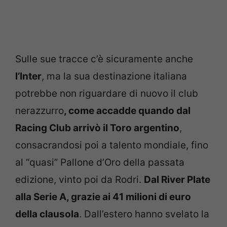
Sulle sue tracce c’è sicuramente anche
l’Inter
, ma la sua destinazione italiana
potrebbe non riguardare di nuovo il club
nerazzurro
, come accadde quando dal
Racing Club arrivò il Toro argentino
,
consacrandosi poi a talento mondiale, fino
al “quasi” Pallone d’Oro della passata
edizione, vinto poi da Rodri.
Dal River Plate
alla Serie A, grazie ai 41 milioni di euro
della clausola
. Dall’estero hanno svelato la