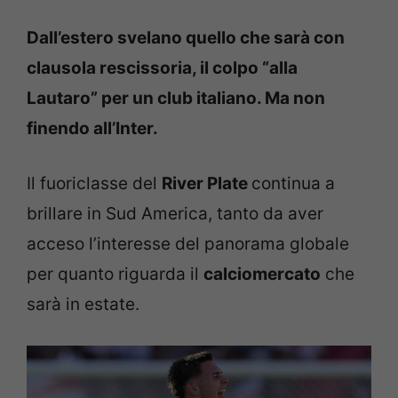
Dall’estero svelano quello che sarà con
clausola rescissoria, il colpo “alla
Lautaro” per un club italiano. Ma non
finendo all’Inter.
Il fuoriclasse del
River Plate
continua a
brillare in Sud America, tanto da aver
acceso l’interesse del panorama globale
per quanto riguarda il
calciomercato
che
sarà in estate.