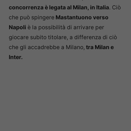
concorrenza è legata al Milan, in Italia
. Ciò
che può spingere
Mastantuono verso
Napoli
è la possibilità di arrivare per
giocare subito titolare, a differenza di ciò
che gli accadrebbe a Milano,
tra Milan e
Inter.