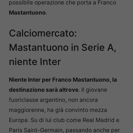
possibile operazione che porta a Franco
Mastantuono
.
Calciomercato:
Mastantuono in Serie A,
niente Inter
Niente Inter per Franco Mastantuono, la
destinazione sarà altrove
. Il giovane
fuoriclasse argentino, non ancora
maggiorenne, ha già convinto mezza
Europa. Su di lui club come Real Madrid e
Paris Saint-Germain, passando anche per