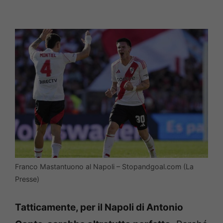
Franco Mastantuono al Napoli – Stopandgoal.com (La
Presse)
Tatticamente, per il Napoli di Antonio