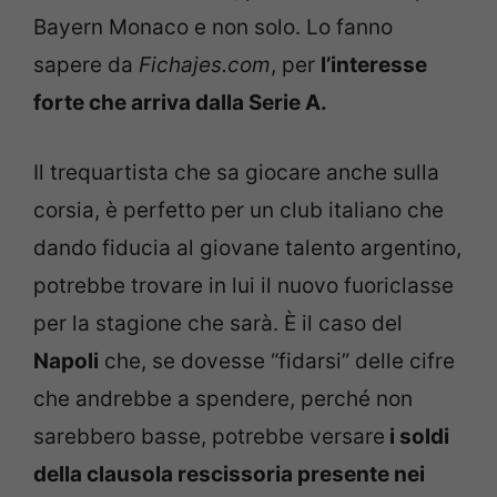
Bayern Monaco e non solo. Lo fanno
sapere da
Fichajes.com
, per
l’interesse
forte che arriva dalla Serie A.
Il trequartista che sa giocare anche sulla
corsia, è perfetto per un club italiano che
dando fiducia al giovane talento argentino,
potrebbe trovare in lui il nuovo fuoriclasse
per la stagione che sarà. È il caso del
Napoli
che, se dovesse “fidarsi” delle cifre
che andrebbe a spendere, perché non
sarebbero basse, potrebbe versare
i soldi
della clausola rescissoria presente nei