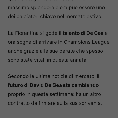
massimo splendore e ora può essere uno
dei calciatori chiave nel mercato estivo.
La Fiorentina si gode il
talento di De Gea
e
ora sogna di arrivare in Champions League
anche grazie alle sue parate che spesso
sono state vitali in questa annata.
Secondo le ultime notizie di mercato,
il
futuro di David De Gea sta cambiando
proprio in queste settimane: ha un altro
contratto da firmare sulla sua scrivania.