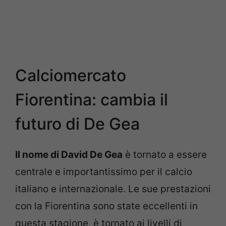
Calciomercato
Fiorentina: cambia il
futuro di De Gea
Il nome di David De Gea
è tornato a essere
centrale e importantissimo per il calcio
italiano e internazionale. Le sue prestazioni
con la Fiorentina sono state eccellenti in
questa stagione, è tornato ai livelli di