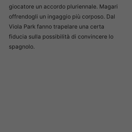
giocatore un accordo pluriennale. Magari
offrendogli un ingaggio più corposo. Dal
Viola Park fanno trapelare una certa
fiducia sulla possibilità di convincere lo
spagnolo.