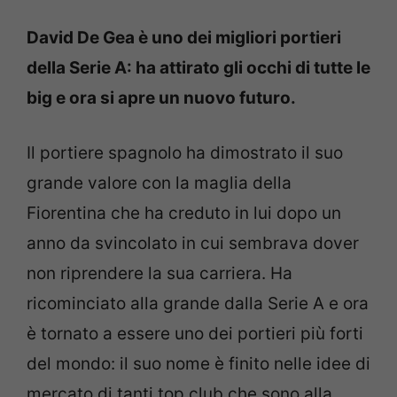
David De Gea è uno dei migliori portieri
della Serie A: ha attirato gli occhi di tutte le
big e ora si apre un nuovo futuro.
Il portiere spagnolo ha dimostrato il suo
grande valore con la maglia della
Fiorentina che ha creduto in lui dopo un
anno da svincolato in cui sembrava dover
non riprendere la sua carriera. Ha
ricominciato alla grande dalla Serie A e ora
è tornato a essere uno dei portieri più forti
del mondo: il suo nome è finito nelle idee di
mercato di tanti top club che sono alla