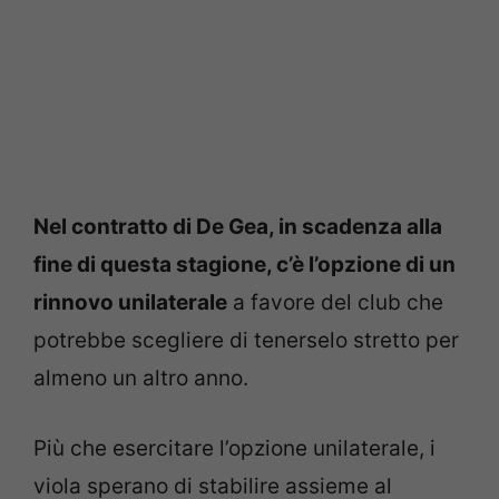
Nel contratto di De Gea, in scadenza alla
fine di questa stagione, c’è l’opzione di un
rinnovo unilaterale
a favore del club che
potrebbe scegliere di tenerselo stretto per
almeno un altro anno.
Più che esercitare l’opzione unilaterale, i
viola sperano di stabilire assieme al