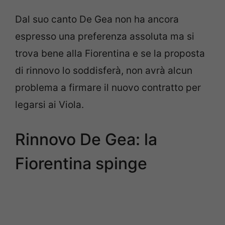
Dal suo canto De Gea non ha ancora
espresso una preferenza assoluta ma si
trova bene alla Fiorentina e se la proposta
di rinnovo lo soddisferà, non avrà alcun
problema a firmare il nuovo contratto per
legarsi ai Viola.
Rinnovo De Gea: la
Fiorentina spinge