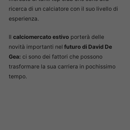
ricerca di un calciatore con il suo livello di
esperienza.
Il
calciomercato estivo
porterà delle
novità importanti nel
futuro di David De
Gea:
ci sono dei fattori che possono
trasformare la sua carriera in pochissimo
tempo.