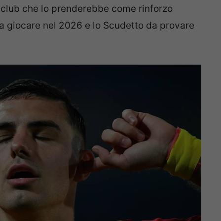
l club che lo prenderebbe come rinforzo
 giocare nel 2026 e lo Scudetto da provare