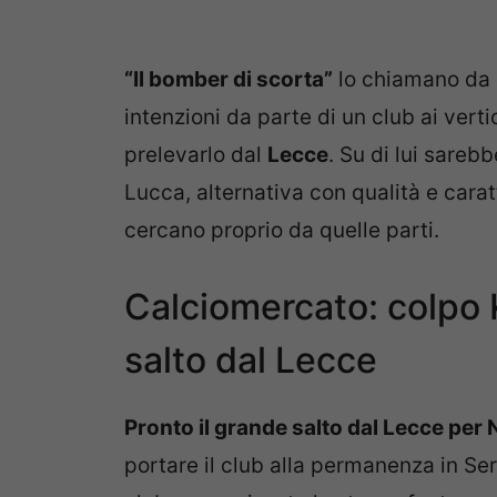
“Il bomber di scorta”
lo chiamano da
intenzioni da parte di un club ai vertic
prelevarlo dal
Lecce
. Su di lui sareb
Lucca, alternativa con qualità e caratt
cercano proprio da quelle parti.
Calciomercato: colpo K
salto dal Lecce
Pronto il grande salto dal Lecce per 
portare il club alla permanenza in Seri