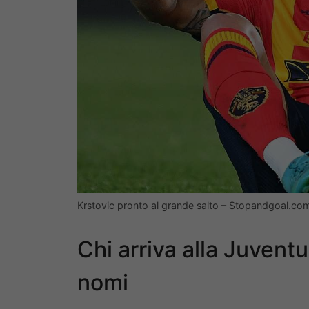
Krstovic pronto al grande salto – Stopandgoal.com
Chi arriva alla Juvent
nomi