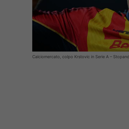
Calciomercato, colpo Krstovic in Serie A – Stopan