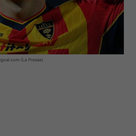
dgoal.com (La Presse)